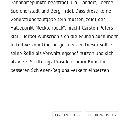
Bahnhaltepunkte beantragt, u.a. Handorf, Coerde-
Speicherstadt und Berg-Fidel. Dass diese keine
Generationenaufgabe sein müssen, zeigt der
Haltepunkt Mecklenbeck“, macht Carsten Peters
klar. Hierbei wünschen sich die Grünen auch mehr
Initiative vom Oberbürgermeister. Dieser sollte
seine Rolle als Verwaltungschef nutzen und sich
als Vize- Städtetags-Präsident beim Bund für
besseren Schienen-Regionalverkehr einsetzen.
CARSTEN PETERS
JULE HEINZ-FISCHER