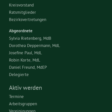
Kreisvorstand
Ratsmitglieder
Bezirksvertretungen
Abgeordnete
Sylvia Rietenberg, MdB
Dorothea Deppermann, MdL
Josefine Paul, MdL
Robin Korte, MdL
Daniel Freund, MdEP
Delegierte
Aktiv werden
Termine
Arbeitsgruppen
Vereinigungen