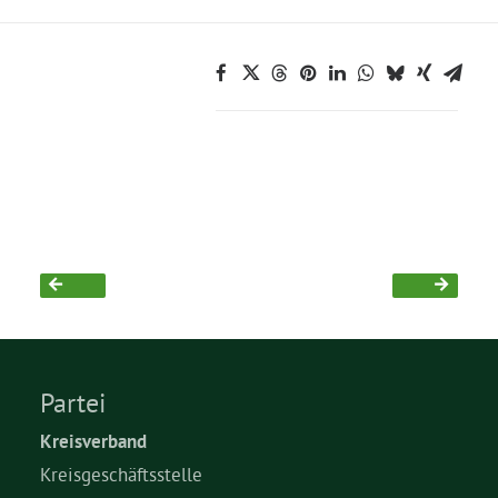
Partei
Kreisverband
Kreisgeschäftsstelle