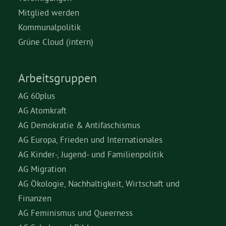
Mitglied werden
Kommunalpolitik
Grüne Cloud (intern)
Arbeitsgruppen
AG 60plus
AG Atomkraft
AG Demokratie & Antifaschismus
AG Europa, Frieden und Internationales
AG Kinder-, Jugend- und Familienpolitik
AG Migration
AG Ökologie, Nachhaltigkeit, Wirtschaft und
Finanzen
AG Feminismus und Queerness