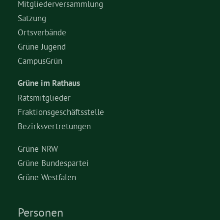
Mitgliederversammlung
Satzung
Ortsverbände
Grüne Jugend
CampusGrün
Grüne im Rathaus
Ratsmitglieder
Fraktionsgeschäftsstelle
Bezirksvertretungen
Grüne NRW
Grüne Bundespartei
Grüne Westfalen
Personen