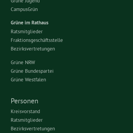
Grüne Jugend
CampusGrün
Grüne im Rathaus
Ratsmitglieder
Fraktionsgeschäftsstelle
Bezirksvertretungen
Grüne NRW
Grüne Bundespartei
Grüne Westfalen
Personen
Kreisvorstand
Ratsmitglieder
Bezirksvertretungen