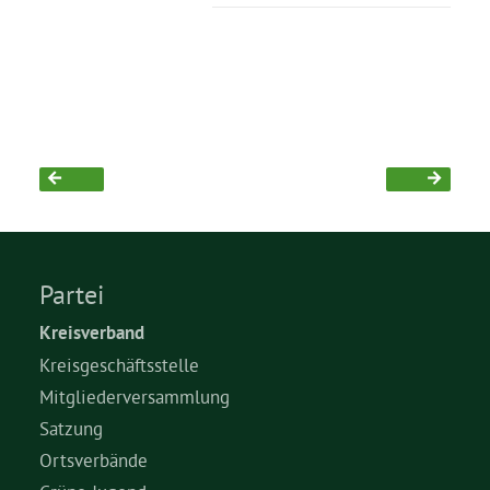
Partei
Kreisverband
Kreisgeschäftsstelle
Mitgliederversammlung
Satzung
Ortsverbände