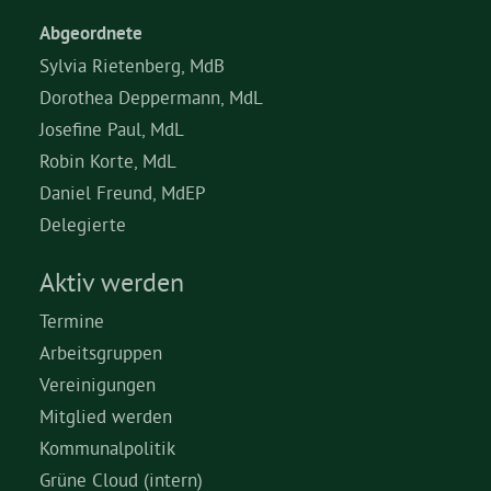
Abgeordnete
Sylvia Rietenberg, MdB
Dorothea Deppermann, MdL
Josefine Paul, MdL
Robin Korte, MdL
Daniel Freund, MdEP
Delegierte
Aktiv werden
Termine
Arbeitsgruppen
Vereinigungen
Mitglied werden
Kommunalpolitik
Grüne Cloud (intern)