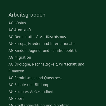
Arbeitsgruppen
AG 60plus
AG Atomkraft
AG Demokratie & Antifaschismus
AG Europa, Frieden und Internationales
AG Kinder-, Jugend- und Familienpolitik
AG Migration
AG Ökologie, Nachhaltigkeit, Wirtschaft und
Finanzen
AG Feminismus und Queerness
AG Schule und Bildung
AG Soziales & Gesundheit
AG Sport
AG Stadtentwicklung und Mobilität