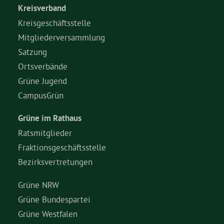
Kreisverband
Kreisgeschäftsstelle
Mitgliederversammlung
Satzung
Ortsverbände
Grüne Jugend
CampusGrün
Grüne im Rathaus
Ratsmitglieder
Fraktionsgeschäftsstelle
Bezirksvertretungen
Grüne NRW
Grüne Bundespartei
Grüne Westfalen