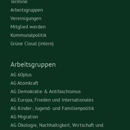
Termine
Arbeitsgruppen
Vereinigungen
Mitglied werden
Kommunalpolitik
Grüne Cloud (intern)
Arbeitsgruppen
AG 60plus
AG Atomkraft
AG Demokratie & Antifaschismus
AG Europa, Frieden und Internationales
AG Kinder-, Jugend- und Familienpolitik
AG Migration
AG Ökologie, Nachhaltigkeit, Wirtschaft und