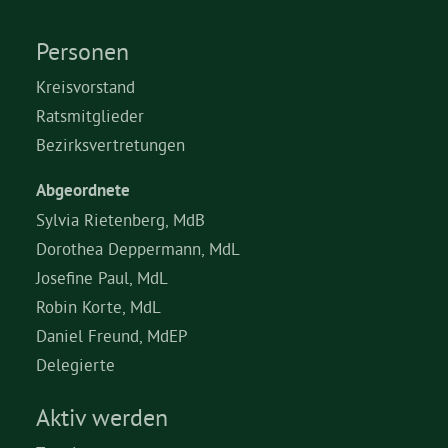
Personen
Kreisvorstand
Ratsmitglieder
Bezirksvertretungen
Abgeordnete
Sylvia Rietenberg, MdB
Dorothea Deppermann, MdL
Josefine Paul, MdL
Robin Korte, MdL
Daniel Freund, MdEP
Delegierte
Aktiv werden