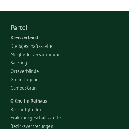
Partei
Kreisverband
Kreisgeschäftsstelle
Mitgliederversammlung
Satzung
Ortsverbände
Grüne Jugend
CampusGrün
Grüne im Rathaus
Ratsmitglieder
Fraktionsgeschäftsstelle
Bezirksvertretungen