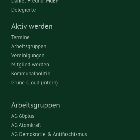
Daniel Freund, MdEP
Delegierte
Aktiv werden
Termine
Arbeitsgruppen
Vereinigungen
Mitglied werden
Kommunalpolitik
Grüne Cloud (intern)
Arbeitsgruppen
AG 60plus
AG Atomkraft
AG Demokratie & Antifaschismus