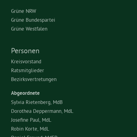
Grüne NRW
Grüne Bundespartei
Grüne Westfalen
Personen
Kreisvorstand
Ratsmitglieder
Bezirksvertretungen
Abgeordnete
Sylvia Rietenberg, MdB
Dorothea Deppermann, MdL
Josefine Paul, MdL
Robin Korte, MdL