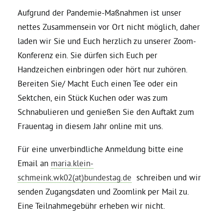
Aufgrund der Pandemie-Maßnahmen ist unser
nettes Zusammensein vor Ort nicht möglich, daher
laden wir Sie und Euch herzlich zu unserer Zoom-
Konferenz ein. Sie dürfen sich Euch per
Handzeichen einbringen oder hört nur zuhören.
Bereiten Sie/ Macht Euch einen Tee oder ein
Sektchen, ein Stück Kuchen oder was zum
Schnabulieren und genießen Sie den Auftakt zum
Frauentag in diesem Jahr online mit uns.
Für eine unverbindliche Anmeldung bitte eine
Email an
maria.klein-
schmeink.wk02(at)bundestag.de
schreiben und wir
senden Zugangsdaten und Zoomlink per Mail zu.
Eine Teilnahmegebühr erheben wir nicht.