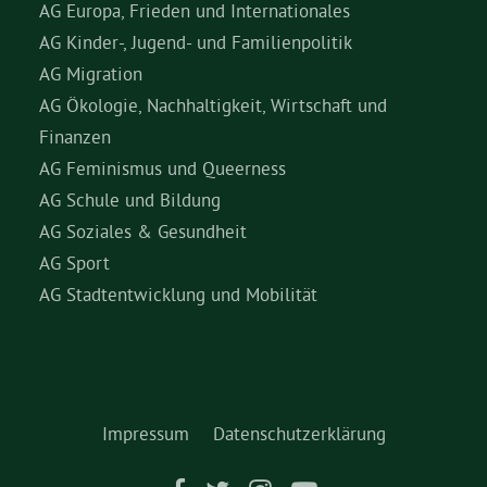
AG Europa, Frieden und Internationales
AG Kinder-, Jugend- und Familienpolitik
AG Migration
AG Ökologie, Nachhaltigkeit, Wirtschaft und
Finanzen
AG Feminismus und Queerness
AG Schule und Bildung
AG Soziales & Gesundheit
AG Sport
AG Stadtentwicklung und Mobilität
Impressum
Datenschutzerklärung