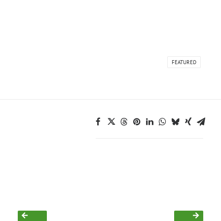
FEATURED