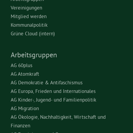
Vereinigungen
Mitglied werden
Kommunalpolitik
Grüne Cloud (intern)
Arbeitsgruppen
AG 60plus
AG Atomkraft
AG Demokratie & Antifaschismus
AG Europa, Frieden und Internationales
AG Kinder-, Jugend- und Familienpolitik
AG Migration
AG Ökologie, Nachhaltigkeit, Wirtschaft und
Finanzen