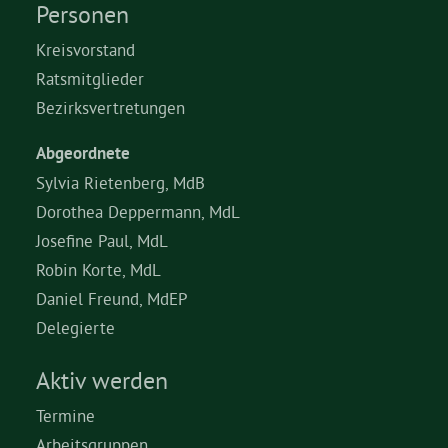
Personen
Kreisvorstand
Ratsmitglieder
Bezirksvertretungen
Abgeordnete
Sylvia Rietenberg, MdB
Dorothea Deppermann, MdL
Josefine Paul, MdL
Robin Korte, MdL
Daniel Freund, MdEP
Delegierte
Aktiv werden
Termine
Arbeitsgruppen