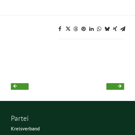
Partei
Kreisverband