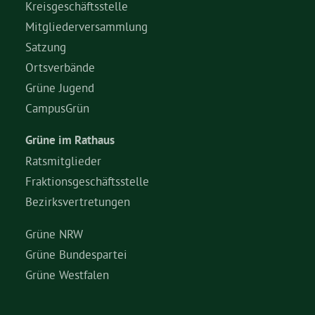
Kreisgeschäftsstelle
Mitgliederversammlung
Satzung
Ortsverbände
Grüne Jugend
CampusGrün
Grüne im Rathaus
Ratsmitglieder
Fraktionsgeschäftsstelle
Bezirksvertretungen
Grüne NRW
Grüne Bundespartei
Grüne Westfalen