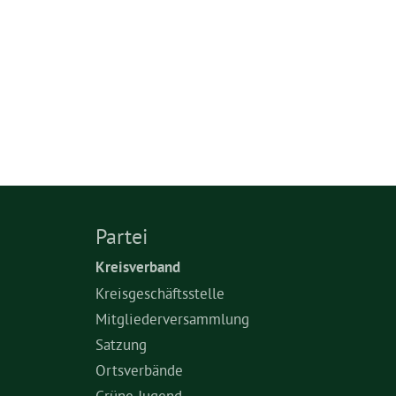
Partei
Kreisverband
Kreisgeschäftsstelle
Mitgliederversammlung
Satzung
Ortsverbände
Grüne Jugend