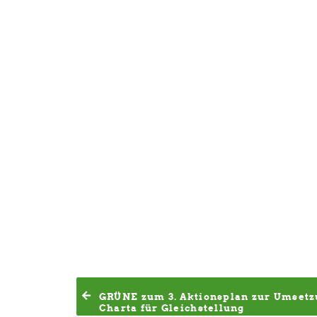
GRÜNE zum 3. Aktionsplan zur Umsetz
Charta für Gleichstellung