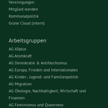
Vereinigungen
Mitglied werden
Kommunalpolitik
Grüne Cloud (intern)
Arbeitsgruppen
AG 60plus
AG Atomkraft
AG Demokratie & Antifaschismus
AG Europa, Frieden und Internationales
AG Kinder-, Jugend- und Familienpolitik
AG Migration
AG Ökologie, Nachhaltigkeit, Wirtschaft und
Finanzen
AG Feminismus und Queerness