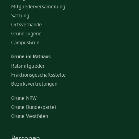
Mitgliederversammlung
Satzung
Ortsverbände
Grüne Jugend
CampusGrün
Grüne im Rathaus
Ratsmitglieder
Fraktionsgeschäftsstelle
Bezirksvertretungen
Grüne NRW
Grüne Bundespartei
Grüne Westfalen
Personen