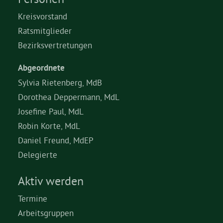
Kreisvorstand
Ratsmitglieder
Bezirksvertretungen
Abgeordnete
Sylvia Rietenberg, MdB
Dorothea Deppermann, MdL
Josefine Paul, MdL
Robin Korte, MdL
Daniel Freund, MdEP
Delegierte
Aktiv werden
Termine
Arbeitsgruppen