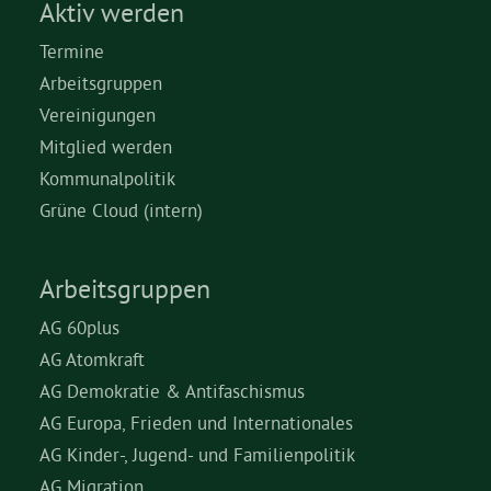
Aktiv werden
Termine
Arbeitsgruppen
Vereinigungen
Mitglied werden
Kommunalpolitik
Grüne Cloud (intern)
Arbeitsgruppen
AG 60plus
AG Atomkraft
AG Demokratie & Antifaschismus
AG Europa, Frieden und Internationales
AG Kinder-, Jugend- und Familienpolitik
AG Migration