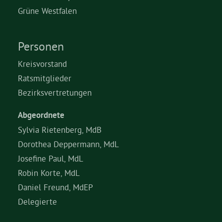
Grüne Westfalen
Personen
Kreisvorstand
Ratsmitglieder
Bezirksvertretungen
Abgeordnete
Sylvia Rietenberg, MdB
Dorothea Deppermann, MdL
Josefine Paul, MdL
Robin Korte, MdL
Daniel Freund, MdEP
Delegierte