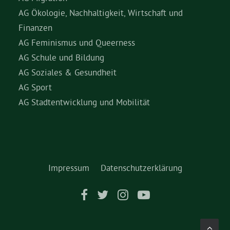
AG Ökologie, Nachhaltigkeit, Wirtschaft und
Finanzen
AG Feminismus und Queerness
AG Schule und Bildung
AG Soziales & Gesundheit
AG Sport
AG Stadtentwicklung und Mobilität
Impressum
Datenschutzerklärung