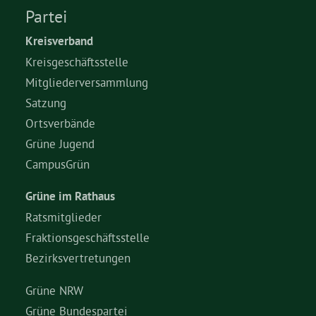
Partei
Kreisverband
Kreisgeschäftsstelle
Mitgliederversammlung
Satzung
Ortsverbände
Grüne Jugend
CampusGrün
Grüne im Rathaus
Ratsmitglieder
Fraktionsgeschäftsstelle
Bezirksvertretungen
Grüne NRW
Grüne Bundespartei