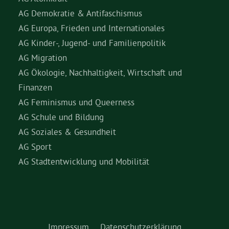
AG Demokratie & Antifaschismus
AG Europa, Frieden und Internationales
AG Kinder-, Jugend- und Familienpolitik
AG Migration
AG Ökologie, Nachhaltigkeit, Wirtschaft und
Finanzen
AG Feminismus und Queerness
AG Schule und Bildung
AG Soziales & Gesundheit
AG Sport
AG Stadtentwicklung und Mobilität
Impressum
Datenschutzerklärung