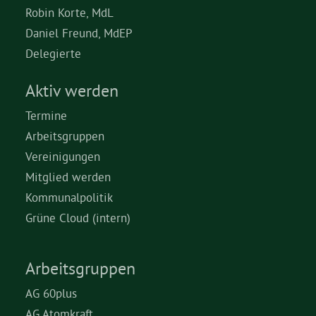
Robin Korte, MdL
Daniel Freund, MdEP
Delegierte
Aktiv werden
Termine
Arbeitsgruppen
Vereinigungen
Mitglied werden
Kommunalpolitik
Grüne Cloud (intern)
Arbeitsgruppen
AG 60plus
AG Atomkraft