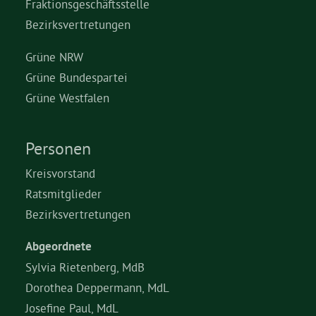
Fraktionsgeschäftsstelle
Bezirksvertretungen
Grüne NRW
Grüne Bundespartei
Grüne Westfalen
Personen
Kreisvorstand
Ratsmitglieder
Bezirksvertretungen
Abgeordnete
Sylvia Rietenberg, MdB
Dorothea Deppermann, MdL
Josefine Paul, MdL