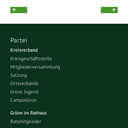
Partei
Kreisverband
Kreisgeschäftsstelle
Mitgliederversammlung
Satzung
Ortsverbände
Grüne Jugend
CampusGrün
Grüne im Rathaus
Ratsmitglieder