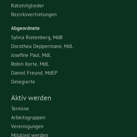
Ratsmitglieder
Bezirksvertretungen
Abgeordnete
Sylvia Rietenberg, MdB
Dorothea Deppermann, MdL
Josefine Paul, MdL
Robin Korte, MdL
Daniel Freund, MdEP
Delegierte
Aktiv werden
Termine
Arbeitsgruppen
Vereinigungen
Mitglied werden