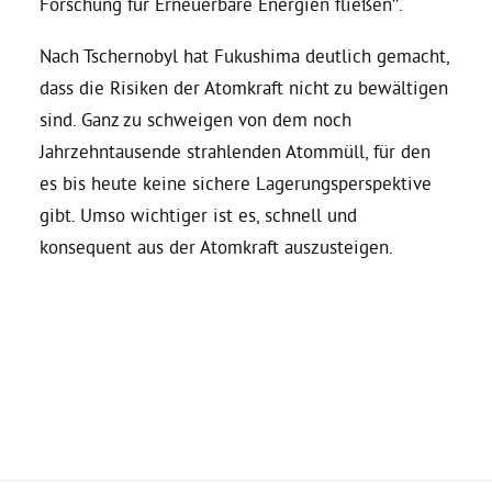
Forschung für Erneuerbare Energien fließen“.
Nach Tschernobyl hat Fukushima deutlich gemacht,
dass die Risiken der Atomkraft nicht zu bewältigen
sind. Ganz zu schweigen von dem noch
Jahrzehntausende strahlenden Atommüll, für den
es bis heute keine sichere Lagerungsperspektive
gibt. Umso wichtiger ist es, schnell und
konsequent aus der Atomkraft auszusteigen.