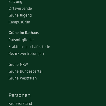
Satzung
Ortsverbände
Grüne Jugend
CampusGrün
Grüne im Rathaus
Ratsmitglieder
Fraktionsgeschäftsstelle
Bezirksvertretungen
Grüne NRW
Grüne Bundespartei
Grüne Westfalen
Personen
Kreisvorstand