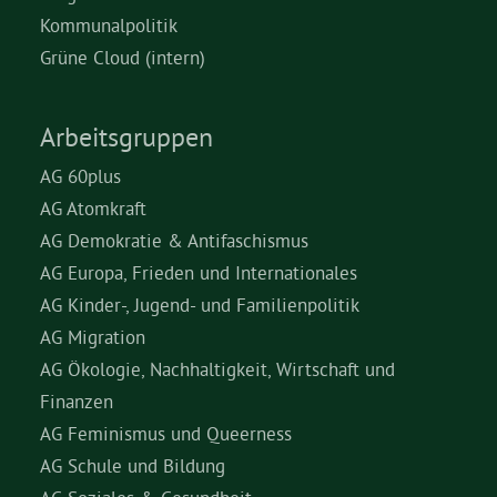
Kommunalpolitik
Grüne Cloud (intern)
Arbeitsgruppen
AG 60plus
AG Atomkraft
AG Demokratie & Antifaschismus
AG Europa, Frieden und Internationales
AG Kinder-, Jugend- und Familienpolitik
AG Migration
AG Ökologie, Nachhaltigkeit, Wirtschaft und
Finanzen
AG Feminismus und Queerness
AG Schule und Bildung