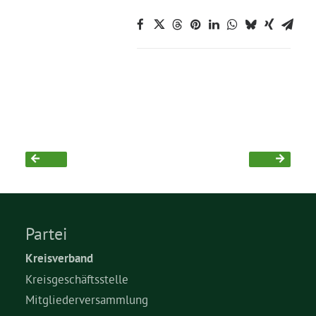
Partei
Kreisverband
Kreisgeschäftsstelle
Mitgliederversammlung