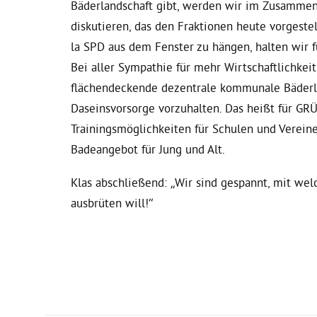
Bäderlandschaft gibt, werden wir im Zusamme
diskutieren, das den Fraktionen heute vorgeste
la SPD aus dem Fenster zu hängen, halten wir f
Bei aller Sympathie für mehr Wirtschaftlichkeit
flächendeckende dezentrale kommunale Bäderla
Daseinsvorsorge vorzuhalten. Das heißt für GRÜ
Trainingsmöglichkeiten für Schulen und Verei
Badeangebot für Jung und Alt.
Klas abschließend: „Wir sind gespannt, mit we
ausbrüten will!“