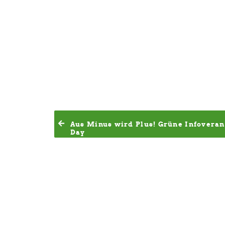
Aus Minus wird Plus! Grüne Infoveran
Day