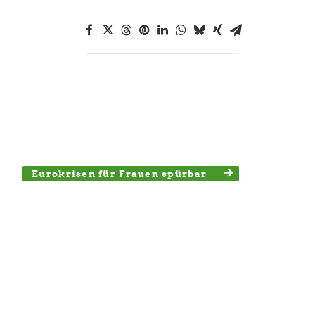
Eurokrisen für Frauen spürbar