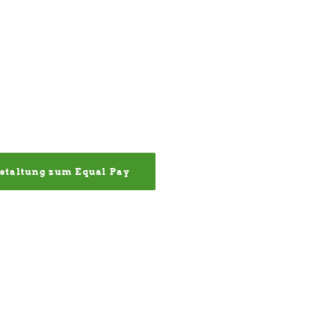
staltung zum Equal Pay 