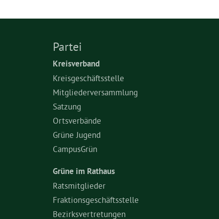
Partei
Kreisverband
Kreisgeschäftsstelle
Mitgliederversammlung
Satzung
Ortsverbände
Grüne Jugend
CampusGrün
Grüne im Rathaus
Ratsmitglieder
Fraktionsgeschäftsstelle
Bezirksvertretungen