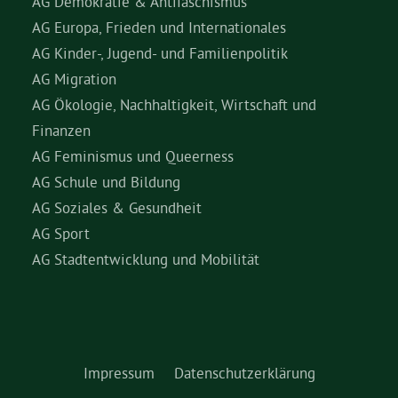
AG Demokratie & Antifaschismus
AG Europa, Frieden und Internationales
AG Kinder-, Jugend- und Familienpolitik
AG Migration
AG Ökologie, Nachhaltigkeit, Wirtschaft und
Finanzen
AG Feminismus und Queerness
AG Schule und Bildung
AG Soziales & Gesundheit
AG Sport
AG Stadtentwicklung und Mobilität
Impressum
Datenschutzerklärung