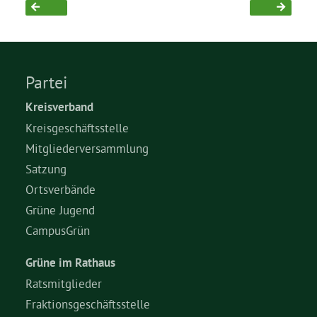
Partei
Kreisverband
Kreisgeschäftsstelle
Mitgliederversammlung
Satzung
Ortsverbände
Grüne Jugend
CampusGrün
Grüne im Rathaus
Ratsmitglieder
Fraktionsgeschäftsstelle