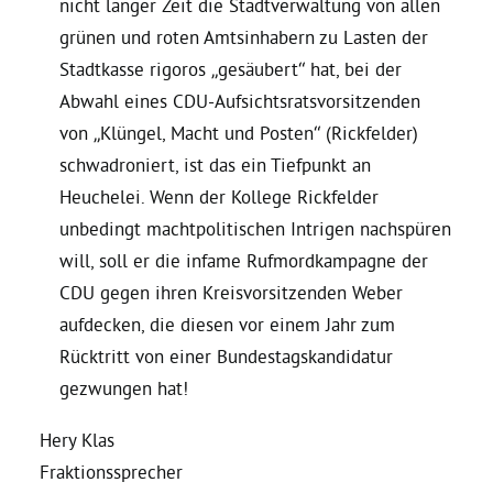
nicht langer Zeit die Stadtverwaltung von allen
grünen und roten Amtsinhabern zu Lasten der
Stadtkasse rigoros „gesäubert“ hat, bei der
Abwahl eines CDU-Aufsichtsratsvorsitzenden
von „Klüngel, Macht und Posten“ (Rickfelder)
schwadroniert, ist das ein Tiefpunkt an
Heuchelei. Wenn der Kollege Rickfelder
unbedingt machtpolitischen Intrigen nachspüren
will, soll er die infame Rufmordkampagne der
CDU gegen ihren Kreisvorsitzenden Weber
aufdecken, die diesen vor einem Jahr zum
Rücktritt von einer Bundestagskandidatur
gezwungen hat!
Hery Klas
Fraktionssprecher