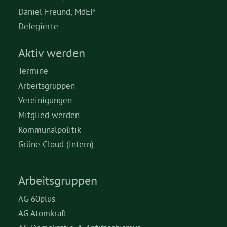
Daniel Freund, MdEP
Delegierte
Aktiv werden
Termine
Arbeitsgruppen
Vereinigungen
Mitglied werden
Kommunalpolitik
Grüne Cloud (intern)
Arbeitsgruppen
AG 60plus
AG Atomkraft