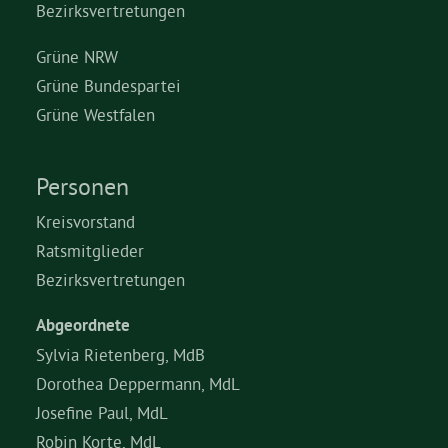
Bezirksvertretungen
Grüne NRW
Grüne Bundespartei
Grüne Westfalen
Personen
Kreisvorstand
Ratsmitglieder
Bezirksvertretungen
Abgeordnete
Sylvia Rietenberg, MdB
Dorothea Deppermann, MdL
Josefine Paul, MdL
Robin Korte, MdL