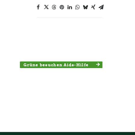
Grüne besuchen Aids-Hilfe