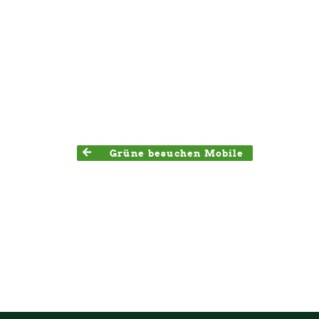
Grüne besuchen Mobile