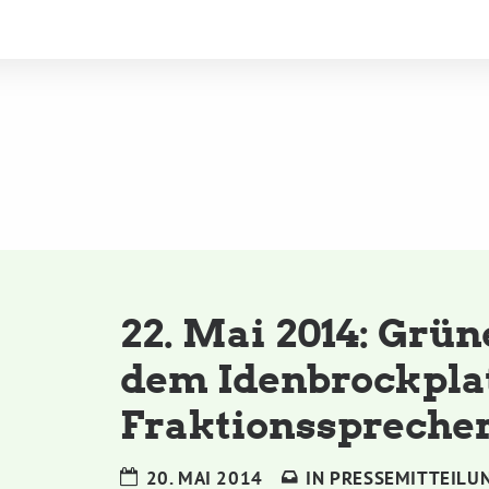
22. Mai 2014: Grün
dem Idenbrockpla
Fraktionssprecher
20. MAI 2014
IN
PRESSEMITTEILU