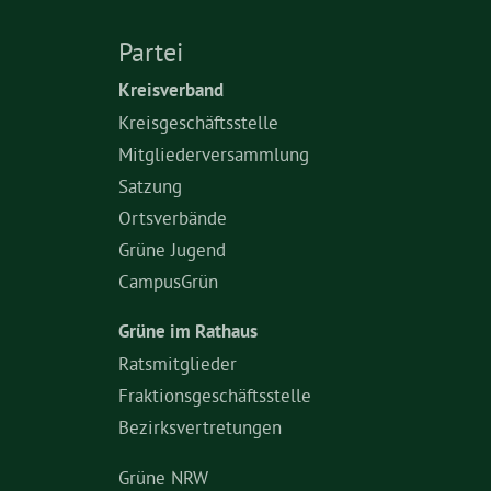
Partei
Kreisverband
Kreisgeschäftsstelle
Mitgliederversammlung
Satzung
Ortsverbände
Grüne Jugend
CampusGrün
Grüne im Rathaus
Ratsmitglieder
Fraktionsgeschäftsstelle
Bezirksvertretungen
Grüne NRW