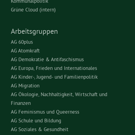
Kommunalpolitik
Grüne Cloud (intern)
Arbeitsgruppen
AG 60plus
AG Atomkraft
AG Demokratie & Antifaschismus
AG Europa, Frieden und Internationales
AG Kinder-, Jugend- und Familienpolitik
AG Migration
AG Ökologie, Nachhaltigkeit, Wirtschaft und
Finanzen
AG Feminismus und Queerness
AG Schule und Bildung
AG Soziales & Gesundheit