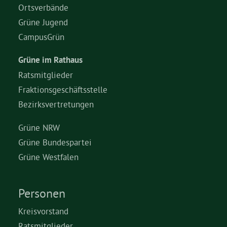
Ortsverbände
Grüne Jugend
CampusGrün
Grüne im Rathaus
Ratsmitglieder
Fraktionsgeschäftsstelle
Bezirksvertretungen
Grüne NRW
Grüne Bundespartei
Grüne Westfalen
Personen
Kreisvorstand
Ratsmitglieder