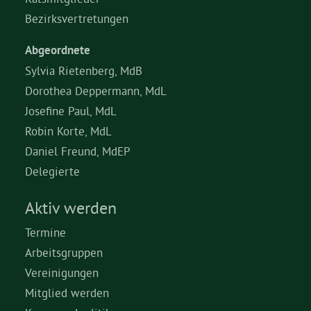
Bezirksvertretungen
Abgeordnete
Sylvia Rietenberg, MdB
Dorothea Deppermann, MdL
Josefine Paul, MdL
Robin Korte, MdL
Daniel Freund, MdEP
Delegierte
Aktiv werden
Termine
Arbeitsgruppen
Vereinigungen
Mitglied werden