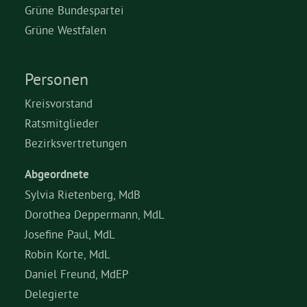
Grüne Bundespartei
Grüne Westfalen
Personen
Kreisvorstand
Ratsmitglieder
Bezirksvertretungen
Abgeordnete
Sylvia Rietenberg, MdB
Dorothea Deppermann, MdL
Josefine Paul, MdL
Robin Korte, MdL
Daniel Freund, MdEP
Delegierte