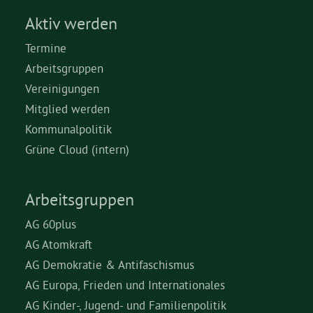
Aktiv werden
Termine
Arbeitsgruppen
Vereinigungen
Mitglied werden
Kommunalpolitik
Grüne Cloud (intern)
Arbeitsgruppen
AG 60plus
AG Atomkraft
AG Demokratie & Antifaschismus
AG Europa, Frieden und Internationales
AG Kinder-, Jugend- und Familienpolitik