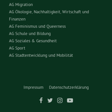
AG Migration
AG Ökologie, Nachhaltigkeit, Wirtschaft und
Finanzen
AG Feminismus und Queerness
AG Schule und Bildung
AG Soziales & Gesundheit
AG Sport
AG Stadtentwicklung und Mobilität
Impressum
Datenschutzerklärung