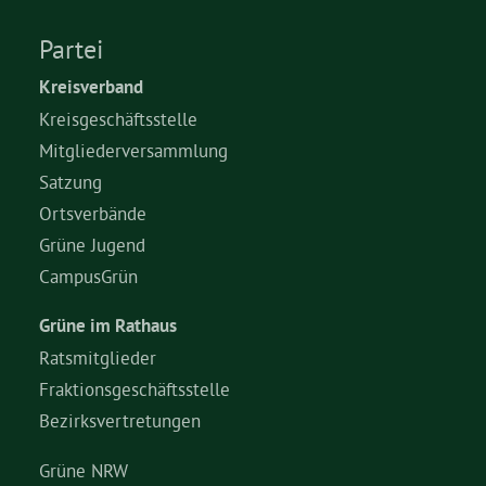
Partei
Kreisverband
Kreisgeschäftsstelle
Mitgliederversammlung
Satzung
Ortsverbände
Grüne Jugend
CampusGrün
Grüne im Rathaus
Ratsmitglieder
Fraktionsgeschäftsstelle
Bezirksvertretungen
Grüne NRW