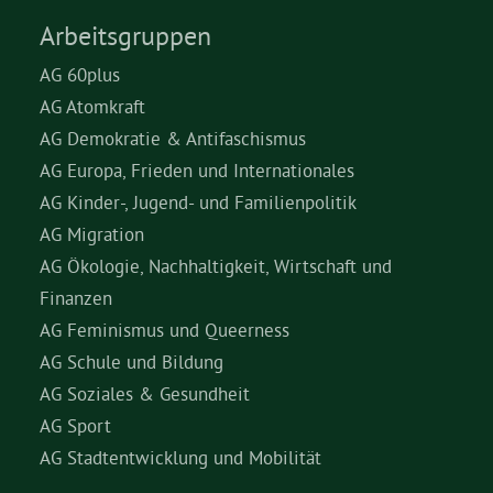
Arbeitsgruppen
AG 60plus
AG Atomkraft
AG Demokratie & Antifaschismus
AG Europa, Frieden und Internationales
AG Kinder-, Jugend- und Familienpolitik
AG Migration
AG Ökologie, Nachhaltigkeit, Wirtschaft und
Finanzen
AG Feminismus und Queerness
AG Schule und Bildung
AG Soziales & Gesundheit
AG Sport
AG Stadtentwicklung und Mobilität