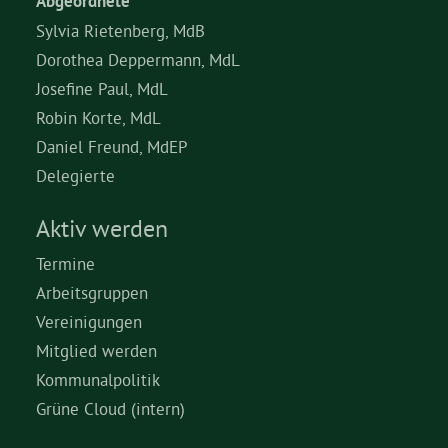
Abgeordnete
Sylvia Rietenberg, MdB
Dorothea Deppermann, MdL
Josefine Paul, MdL
Robin Korte, MdL
Daniel Freund, MdEP
Delegierte
Aktiv werden
Termine
Arbeitsgruppen
Vereinigungen
Mitglied werden
Kommunalpolitik
Grüne Cloud (intern)