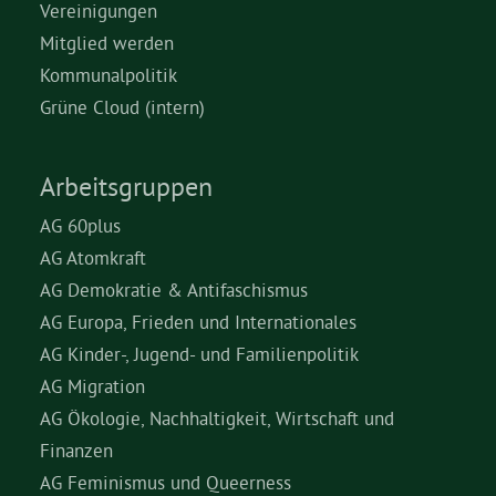
Vereinigungen
Mitglied werden
Kommunalpolitik
Grüne Cloud (intern)
Arbeitsgruppen
AG 60plus
AG Atomkraft
AG Demokratie & Antifaschismus
AG Europa, Frieden und Internationales
AG Kinder-, Jugend- und Familienpolitik
AG Migration
AG Ökologie, Nachhaltigkeit, Wirtschaft und
Finanzen
AG Feminismus und Queerness