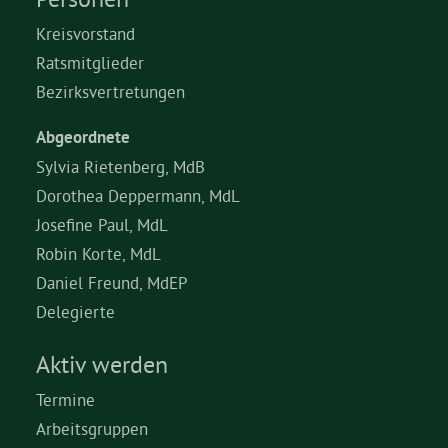
Kreisvorstand
Ratsmitglieder
Bezirksvertretungen
Abgeordnete
Sylvia Rietenberg, MdB
Dorothea Deppermann, MdL
Josefine Paul, MdL
Robin Korte, MdL
Daniel Freund, MdEP
Delegierte
Aktiv werden
Termine
Arbeitsgruppen