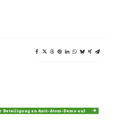
r Beteiligung an Anti-Atom-Demo auf