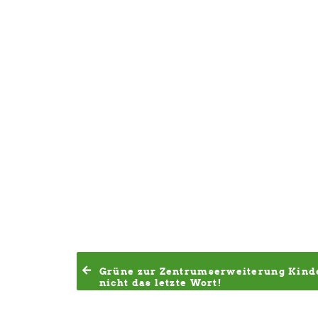
Grüne zur Zentrumserweiterung Kinde
nicht das letzte Wort!