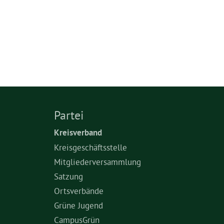
Partei
Kreisverband
Kreisgeschäftsstelle
Mitgliederversammlung
Satzung
Ortsverbände
Grüne Jugend
CampusGrün