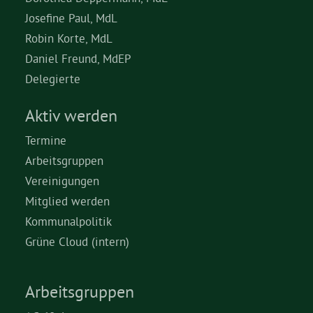
Josefine Paul, MdL
Robin Korte, MdL
Daniel Freund, MdEP
Delegierte
Aktiv werden
Termine
Arbeitsgruppen
Vereinigungen
Mitglied werden
Kommunalpolitik
Grüne Cloud (intern)
Arbeitsgruppen