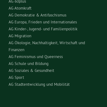
AG 60plus
AG Atomkraft
AG Demokratie & Antifaschismus
AG Europa, Frieden und Internationales
AG Kinder-, Jugend- und Familienpolitik
AG Migration
AG Ökologie, Nachhaltigkeit, Wirtschaft und
Finanzen
AG Feminismus und Queerness
AG Schule und Bildung
AG Soziales & Gesundheit
AG Sport
AG Stadtentwicklung und Mobilität