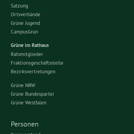
Satzung
Ortsverbände
Grüne Jugend
CampusGrün
Grüne im Rathaus
Ratsmitglieder
Fraktionsgeschäftsstelle
Bezirksvertretungen
Grüne NRW
Grüne Bundespartei
Grüne Westfalen
Personen