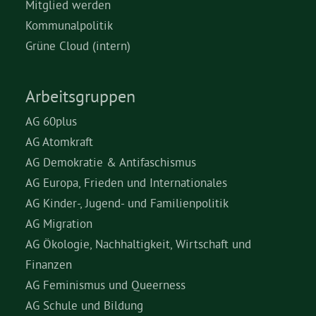
Mitglied werden
Kommunalpolitik
Grüne Cloud (intern)
Arbeitsgruppen
AG 60plus
AG Atomkraft
AG Demokratie & Antifaschismus
AG Europa, Frieden und Internationales
AG Kinder-, Jugend- und Familienpolitik
AG Migration
AG Ökologie, Nachhaltigkeit, Wirtschaft und
Finanzen
AG Feminismus und Queerness
AG Schule und Bildung