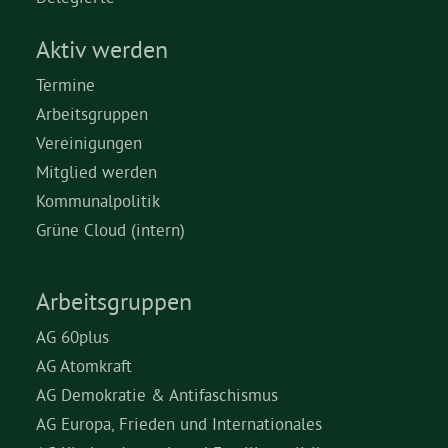
Aktiv werden
Termine
Arbeitsgruppen
Vereinigungen
Mitglied werden
Kommunalpolitik
Grüne Cloud (intern)
Arbeitsgruppen
AG 60plus
AG Atomkraft
AG Demokratie & Antifaschismus
AG Europa, Frieden und Internationales