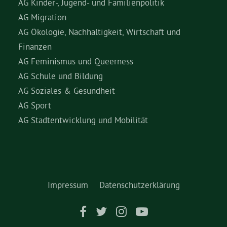
AG Kinder-, Jugend- und Familienpolitik
AG Migration
AG Ökologie, Nachhaltigkeit, Wirtschaft und
Finanzen
AG Feminismus und Queerness
AG Schule und Bildung
AG Soziales & Gesundheit
AG Sport
AG Stadtentwicklung und Mobilität
Impressum
Datenschutzerklärung