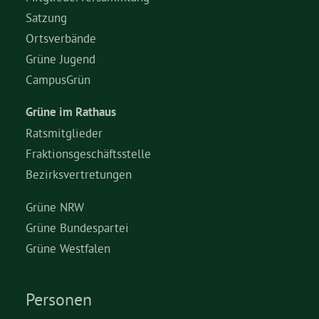
Satzung
Ortsverbände
Grüne Jugend
CampusGrün
Grüne im Rathaus
Ratsmitglieder
Fraktionsgeschäftsstelle
Bezirksvertretungen
Grüne NRW
Grüne Bundespartei
Grüne Westfalen
Personen