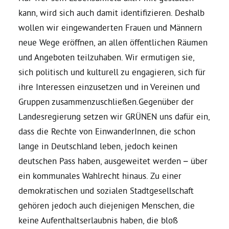
kann, wird sich auch damit identifizieren. Deshalb
wollen wir eingewanderten Frauen und Männern
neue Wege eröffnen, an allen öffentlichen Räumen
und Angeboten teilzuhaben. Wir ermutigen sie,
sich politisch und kulturell zu engagieren, sich für
ihre Interessen einzusetzen und in Vereinen und
Gruppen zusammenzuschließen.Gegenüber der
Landesregierung setzen wir GRÜNEN uns dafür ein,
dass die Rechte von EinwanderInnen, die schon
lange in Deutschland leben, jedoch keinen
deutschen Pass haben, ausgeweitet werden – über
ein kommunales Wahlrecht hinaus. Zu einer
demokratischen und sozialen Stadtgesellschaft
gehören jedoch auch diejenigen Menschen, die
keine Aufenthaltserlaubnis haben, die bloß