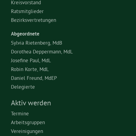
Kreisvorstand
Ratsmitglieder
Bezirksvertretungen
Abgeordnete
Sylvia Rietenberg, MdB
Dorothea Deppermann, MdL
Josefine Paul, MdL
Robin Korte, MdL
Daniel Freund, MdEP
Delegierte
Aktiv werden
Termine
Arbeitsgruppen
Vereinigungen