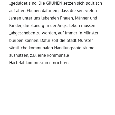
„geduldet sind. Die GRÜNEN setzen sich politisch
auf allen Ebenen dafür ein, dass die seit vielen
Jahren unter uns lebenden Frauen, Männer und
Kinder, die ständig in der Angst leben müssen
„abgeschoben zu werden, auf immer in Münster
bleiben können. Dafür soll die Stadt Münster
sämtliche kommunalen Handlungsspielräume
ausnutzen, z.B. eine kommunale
Härtefallkommission einrichten.