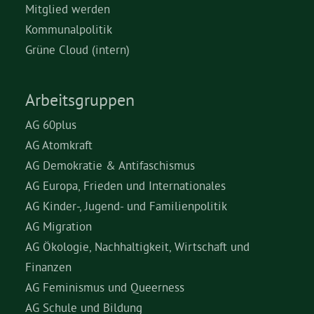
Mitglied werden
Kommunalpolitik
Grüne Cloud (intern)
Arbeitsgruppen
AG 60plus
AG Atomkraft
AG Demokratie & Antifaschismus
AG Europa, Frieden und Internationales
AG Kinder-, Jugend- und Familienpolitik
AG Migration
AG Ökologie, Nachhaltigkeit, Wirtschaft und
Finanzen
AG Feminismus und Queerness
AG Schule und Bildung