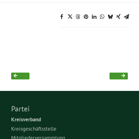
Partei
Kreisverband
Kreisgeschäftsstelle
Mitgliederversammlung