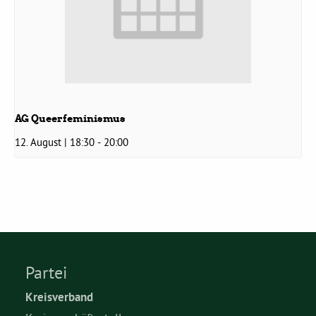
AG Queerfeminismus
12. August | 18:30
-
20:00
Partei
Kreisverband