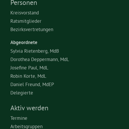
Personen
Kreisvorstand
Ratsmitglieder
Bezirksvertretungen
Abgeordnete
Sylvia Rietenberg, MdB
Dorothea Deppermann, MdL
Josefine Paul, MdL
Robin Korte, MdL
Daniel Freund, MdEP
Delegierte
Aktiv werden
Termine
Arbeitsgruppen