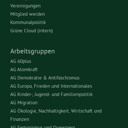
Vereinigungen
Mitglied werden
Kommunalpolitik
Grüne Cloud (intern)
Arbeitsgruppen
AG 60plus
AG Atomkraft
AG Demokratie & Antifaschismus
AG Europa, Frieden und Internationales
AG Kinder-, Jugend- und Familienpolitik
AG Migration
AG Ökologie, Nachhaltigkeit, Wirtschaft und
Finanzen
AG Feminismus und Queerness