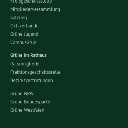
Kreisgeschäftsstelle
Mitgliederversammlung
Satzung
Ortsverbände
Grüne Jugend
CampusGrün
Grüne im Rathaus
Ratsmitglieder
Fraktionsgeschäftsstelle
Bezirksvertretungen
Grüne NRW
Grüne Bundespartei
Grüne Westfalen