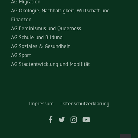
AG Migration
AG Ökologie, Nachhaltigkeit, Wirtschaft und
Finanzen
AG Feminismus und Queerness
AG Schule und Bildung
AG Soziales & Gesundheit
AG Sport
AG Stadtentwicklung und Mobilität
Impressum
Datenschutzerklärung