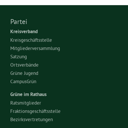
Partei
Kreisverband
Kreisgeschäftsstelle
Mitgliederversammlung
Satzung
Ortsverbände
Grüne Jugend
CampusGrün
Grüne im Rathaus
Ratsmitglieder
Fraktionsgeschäftsstelle
Bezirksvertretungen