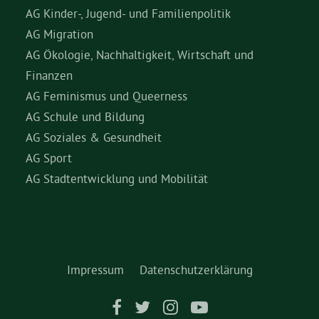
AG Kinder-, Jugend- und Familienpolitik
AG Migration
AG Ökologie, Nachhaltigkeit, Wirtschaft und
Finanzen
AG Feminismus und Queerness
AG Schule und Bildung
AG Soziales & Gesundheit
AG Sport
AG Stadtentwicklung und Mobilität
Impressum
Datenschutzerklärung