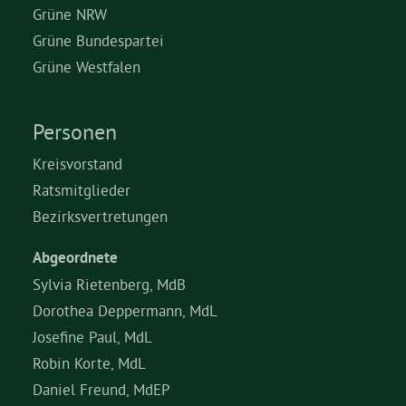
Grüne NRW
Grüne Bundespartei
Grüne Westfalen
Personen
Kreisvorstand
Ratsmitglieder
Bezirksvertretungen
Abgeordnete
Sylvia Rietenberg, MdB
Dorothea Deppermann, MdL
Josefine Paul, MdL
Robin Korte, MdL
Daniel Freund, MdEP