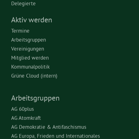
Delegierte
Aktiv werden
Termine
Arbeitsgruppen
Vereinigungen
Mitglied werden
Kommunalpolitik
Grüne Cloud (intern)
Arbeitsgruppen
AG 60plus
AG Atomkraft
AG Demokratie & Antifaschismus
AG Europa, Frieden und Internationales