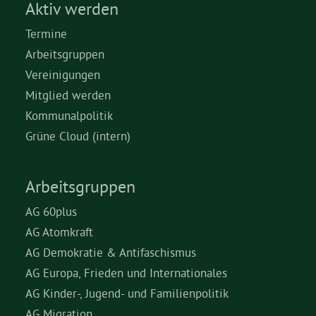
Aktiv werden
Termine
Arbeitsgruppen
Vereinigungen
Mitglied werden
Kommunalpolitik
Grüne Cloud (intern)
Arbeitsgruppen
AG 60plus
AG Atomkraft
AG Demokratie & Antifaschismus
AG Europa, Frieden und Internationales
AG Kinder-, Jugend- und Familienpolitik
AG Migration