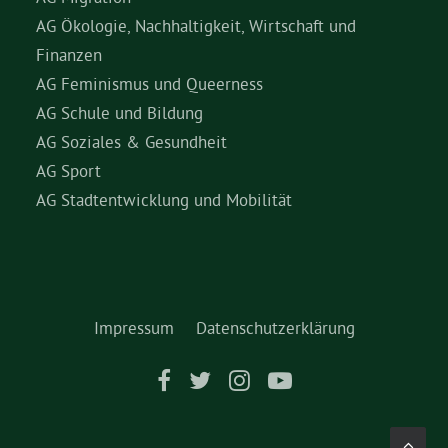
AG Ökologie, Nachhaltigkeit, Wirtschaft und
Finanzen
AG Feminismus und Queerness
AG Schule und Bildung
AG Soziales & Gesundheit
AG Sport
AG Stadtentwicklung und Mobilität
Impressum
Datenschutzerklärung