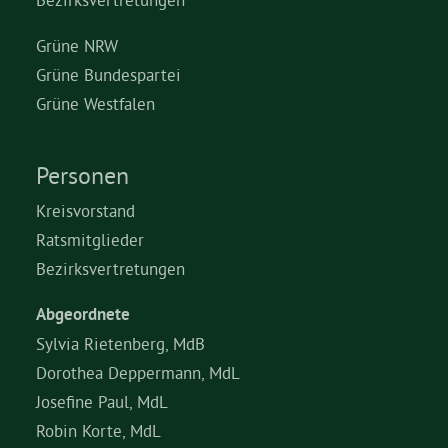
Grüne NRW
Grüne Bundespartei
Grüne Westfalen
Personen
Kreisvorstand
Ratsmitglieder
Bezirksvertretungen
Abgeordnete
Sylvia Rietenberg, MdB
Dorothea Deppermann, MdL
Josefine Paul, MdL
Robin Korte, MdL