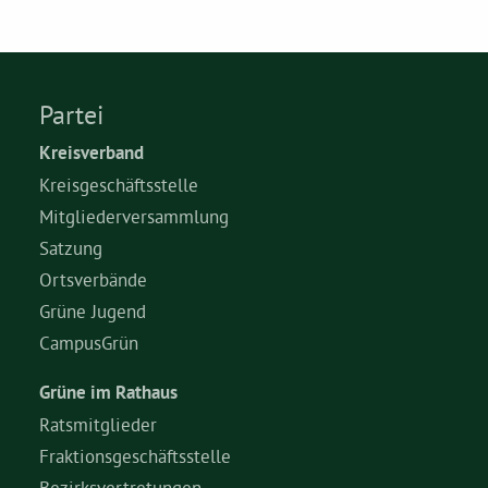
Partei
Kreisverband
Kreisgeschäftsstelle
Mitgliederversammlung
Satzung
Ortsverbände
Grüne Jugend
CampusGrün
Grüne im Rathaus
Ratsmitglieder
Fraktionsgeschäftsstelle
Bezirksvertretungen