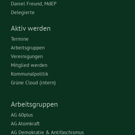
Daniel Freund, MdEP
Delegierte
Aktiv werden
Termine
Arbeitsgruppen
Vereinigungen
Mitglied werden
Kommunalpolitik
Grüne Cloud (intern)
Arbeitsgruppen
AG 60plus
AG Atomkraft
AG Demokratie & Antifaschismus