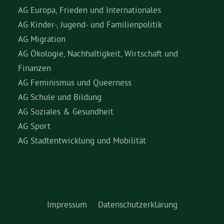
AG Europa, Frieden und Internationales
AG Kinder-, Jugend- und Familienpolitik
AG Migration
AG Ökologie, Nachhaltigkeit, Wirtschaft und
Finanzen
AG Feminismus und Queerness
AG Schule und Bildung
AG Soziales & Gesundheit
AG Sport
AG Stadtentwicklung und Mobilität
Impressum
Datenschutzerklärung