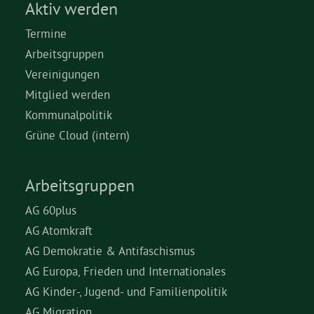
Aktiv werden
Termine
Arbeitsgruppen
Vereinigungen
Mitglied werden
Kommunalpolitik
Grüne Cloud (intern)
Arbeitsgruppen
AG 60plus
AG Atomkraft
AG Demokratie & Antifaschismus
AG Europa, Frieden und Internationales
AG Kinder-, Jugend- und Familienpolitik
AG Migration