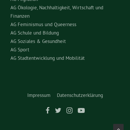
AG Ökologie, Nachhaltigkeit, Wirtschaft und
Finanzen
AG Feminismus und Queerness
AG Schule und Bildung
AG Soziales & Gesundheit
AG Sport
AG Stadtentwicklung und Mobilität
Impressum
Datenschutzerklärung