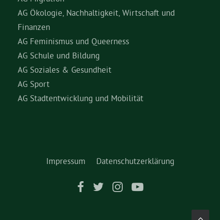
AG Ökologie, Nachhaltigkeit, Wirtschaft und
Finanzen
AG Feminismus und Queerness
AG Schule und Bildung
AG Soziales & Gesundheit
AG Sport
AG Stadtentwicklung und Mobilität
Impressum
Datenschutzerklärung