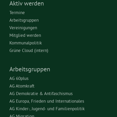
Aktiv werden
Termine
Arbeitsgruppen
Vereinigungen
Mitglied werden
Kommunalpolitik
Grüne Cloud (intern)
Arbeitsgruppen
AG 60plus
AG Atomkraft
AG Demokratie & Antifaschismus
AG Europa, Frieden und Internationales
AG Kinder-, Jugend- und Familienpolitik
AG Migration