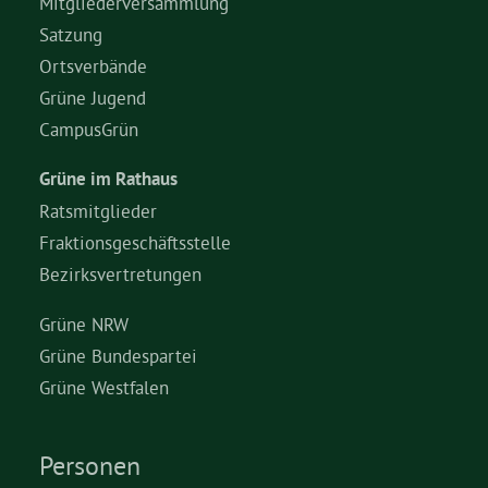
Mitgliederversammlung
Satzung
Ortsverbände
Grüne Jugend
CampusGrün
Grüne im Rathaus
Ratsmitglieder
Fraktionsgeschäftsstelle
Bezirksvertretungen
Grüne NRW
Grüne Bundespartei
Grüne Westfalen
Personen