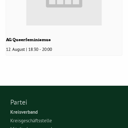
AG Queerfeminismus
12. August | 18:30
-
20:00
Partei
Kreisverband
Kreisgeschäftsstelle