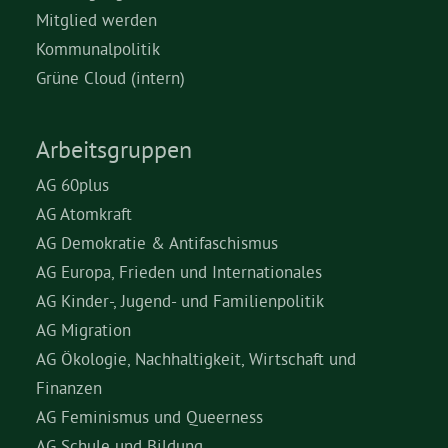
Mitglied werden
Kommunalpolitik
Grüne Cloud (intern)
Arbeitsgruppen
AG 60plus
AG Atomkraft
AG Demokratie & Antifaschismus
AG Europa, Frieden und Internationales
AG Kinder-, Jugend- und Familienpolitik
AG Migration
AG Ökologie, Nachhaltigkeit, Wirtschaft und
Finanzen
AG Feminismus und Queerness
AG Schule und Bildung