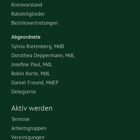
Kreisvorstand
Ratsmitglieder
Bezirksvertretungen
Abgeordnete
Sylvia Rietenberg, MdB
Dorothea Deppermann, MdL
Josefine Paul, MdL
Robin Korte, MdL
Daniel Freund, MdEP
Delegierte
Aktiv werden
Termine
Arbeitsgruppen
Vereinigungen