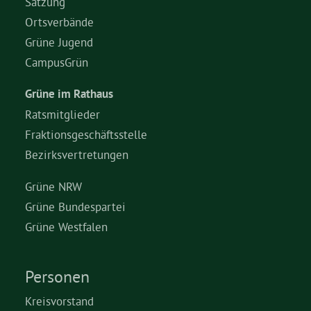
Satzung
Ortsverbände
Grüne Jugend
CampusGrün
Grüne im Rathaus
Ratsmitglieder
Fraktionsgeschäftsstelle
Bezirksvertretungen
Grüne NRW
Grüne Bundespartei
Grüne Westfalen
Personen
Kreisvorstand