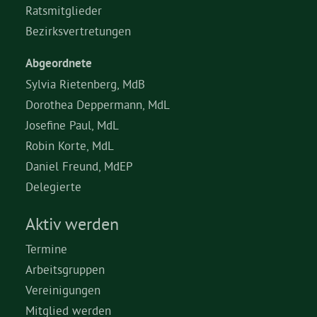
Ratsmitglieder
Bezirksvertretungen
Abgeordnete
Sylvia Rietenberg, MdB
Dorothea Deppermann, MdL
Josefine Paul, MdL
Robin Korte, MdL
Daniel Freund, MdEP
Delegierte
Aktiv werden
Termine
Arbeitsgruppen
Vereinigungen
Mitglied werden