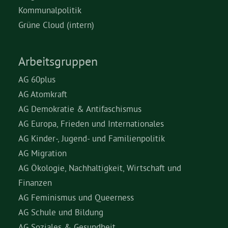
Kommunalpolitik
Grüne Cloud (intern)
Arbeitsgruppen
AG 60plus
AG Atomkraft
AG Demokratie & Antifaschismus
AG Europa, Frieden und Internationales
AG Kinder-, Jugend- und Familienpolitik
AG Migration
AG Ökologie, Nachhaltigkeit, Wirtschaft und
Finanzen
AG Feminismus und Queerness
AG Schule und Bildung
AG Soziales & Gesundheit