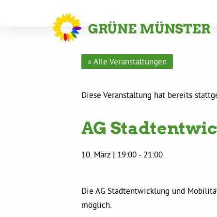
« Alle Veranstaltungen
Diese Veranstaltung hat bereits statt
AG Stadtentwic
10. März | 19:00
-
21:00
Die AG Stadtentwicklung und Mobilität
möglich.