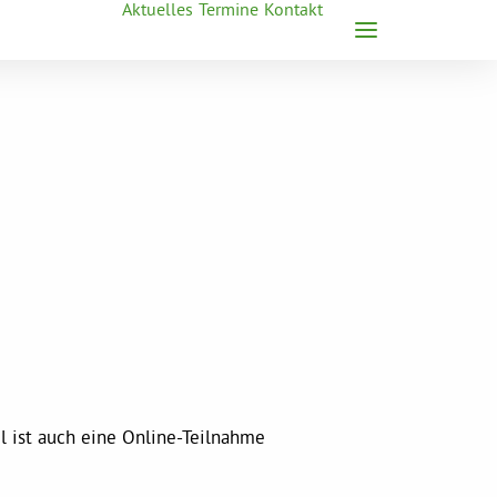
Aktuelles
Termine
Kontakt
l ist auch eine Online-Teilnahme