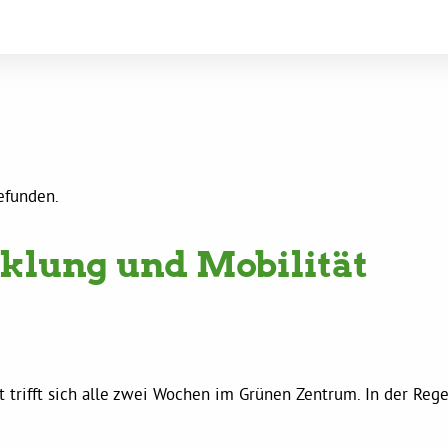
gefunden.
klung und Mobilität
 trifft sich alle zwei Wochen im Grünen Zentrum. In der Rege