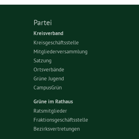
Partei
Kreisverband
Kreisgeschäftsstelle
Mitgliederversammlung
Satzung
Ortsverbände
Grüne Jugend
CampusGrün
Grüne im Rathaus
Ratsmitglieder
Fraktionsgeschäftsstelle
Bezirksvertretungen