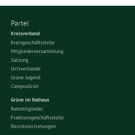
Partei
Kreisverband
Kreisgeschäftsstelle
Mitgliederversammlung
Satzung
Ortsverbände
Grüne Jugend
CampusGrün
Grüne im Rathaus
Ratsmitglieder
Fraktionsgeschäftsstelle
Bezirksvertretungen