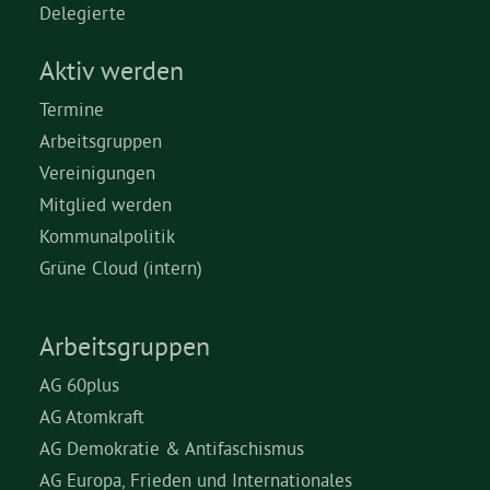
Delegierte
Aktiv werden
Termine
Arbeitsgruppen
Vereinigungen
Mitglied werden
Kommunalpolitik
Grüne Cloud (intern)
Arbeitsgruppen
AG 60plus
AG Atomkraft
AG Demokratie & Antifaschismus
AG Europa, Frieden und Internationales