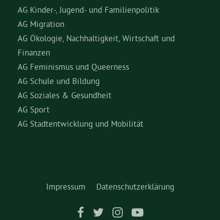
AG Kinder-, Jugend- und Familienpolitik
AG Migration
AG Ökologie, Nachhaltigkeit, Wirtschaft und
Finanzen
AG Feminismus und Queerness
AG Schule und Bildung
AG Soziales & Gesundheit
AG Sport
AG Stadtentwicklung und Mobilität
Impressum
Datenschutzerklärung