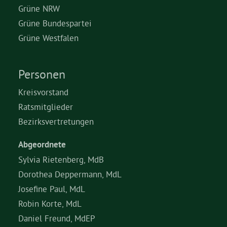
Grüne NRW
Grüne Bundespartei
Grüne Westfalen
Personen
Kreisvorstand
Ratsmitglieder
Bezirksvertretungen
Abgeordnete
Sylvia Rietenberg, MdB
Dorothea Deppermann, MdL
Josefine Paul, MdL
Robin Korte, MdL
Daniel Freund, MdEP