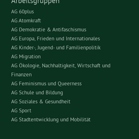
Arbeitsgruppen
AG 60plus
AG Atomkraft
AG Demokratie & Antifaschismus
AG Europa, Frieden und Internationales
AG Kinder-, Jugend- und Familienpolitik
AG Migration
AG Ökologie, Nachhaltigkeit, Wirtschaft und
Finanzen
AG Feminismus und Queerness
AG Schule und Bildung
AG Soziales & Gesundheit
AG Sport
AG Stadtentwicklung und Mobilität