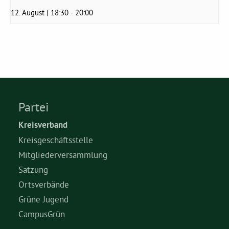
12. August | 18:30
-
20:00
Partei
Kreisverband
Kreisgeschäftsstelle
Mitgliederversammlung
Satzung
Ortsverbände
Grüne Jugend
CampusGrün