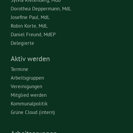
Dorothea Deppermann, MdL
Josefine Paul, MdL
Robin Korte, MdL
Daniel Freund, MdEP
Delegierte
Aktiv werden
Termine
Arbeitsgruppen
Vereinigungen
Mitglied werden
Kommunalpolitik
Grüne Cloud (intern)