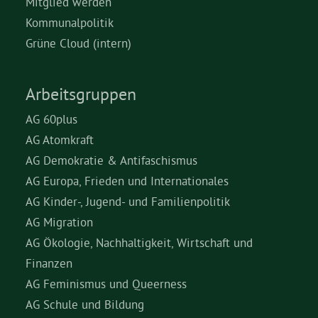
Mitglied werden
Kommunalpolitik
Grüne Cloud (intern)
Arbeitsgruppen
AG 60plus
AG Atomkraft
AG Demokratie & Antifaschismus
AG Europa, Frieden und Internationales
AG Kinder-, Jugend- und Familienpolitik
AG Migration
AG Ökologie, Nachhaltigkeit, Wirtschaft und
Finanzen
AG Feminismus und Queerness
AG Schule und Bildung