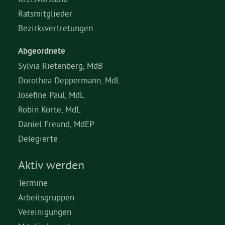
Ratsmitglieder
Bezirksvertretungen
Abgeordnete
Sylvia Rietenberg, MdB
Dorothea Deppermann, MdL
Josefine Paul, MdL
Robin Korte, MdL
Daniel Freund, MdEP
Delegierte
Aktiv werden
Termine
Arbeitsgruppen
Vereinigungen