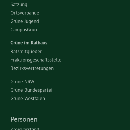
Satzung
Ortsverbände
Grüne Jugend
CampusGrün
Grüne im Rathaus
Ratsmitglieder
Fraktionsgeschäftsstelle
Bezirksvertretungen
Grüne NRW
Grüne Bundespartei
Grüne Westfalen
Personen
Kreisvorstand