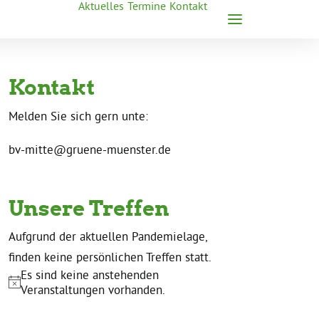
Aktuelles
Termine
Kontakt
Kontakt
Melden Sie sich gern unte:
bv-mitte@gruene-muenster.de
Unsere Treffen
Aufgrund der aktuellen Pandemielage,
finden keine persönlichen Treffen statt.
Es sind keine anstehenden
Hinweis
Veranstaltungen vorhanden.