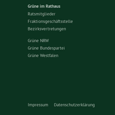
Grüne im Rathaus
Ratsmitglieder
Fraktionsgeschäftsstelle
Bezirksvertretungen
Grüne NRW
Grüne Bundespartei
Grüne Westfalen
Impressum
Datenschutzerklärung