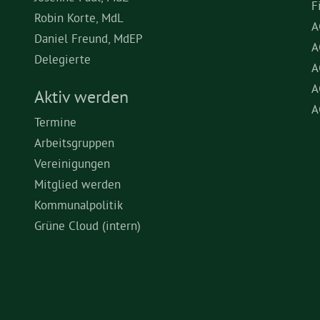
F
Robin Korte, MdL
A
Daniel Freund, MdEP
A
Delegierte
A
A
Aktiv werden
A
Termine
Arbeitsgruppen
Vereinigungen
Mitglied werden
Kommunalpolitik
Grüne Cloud (intern)