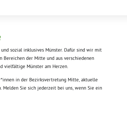
e
 und sozial inklusives Münster. Dafür sind wir mit
en Bereichen der Mitte und aus verschiedenen
nd vielfältige Münster am Herzen.
r*innen in der Bezirksvertretung Mitte, aktuelle
. Melden Sie sich jederzeit bei uns, wenn Sie ein