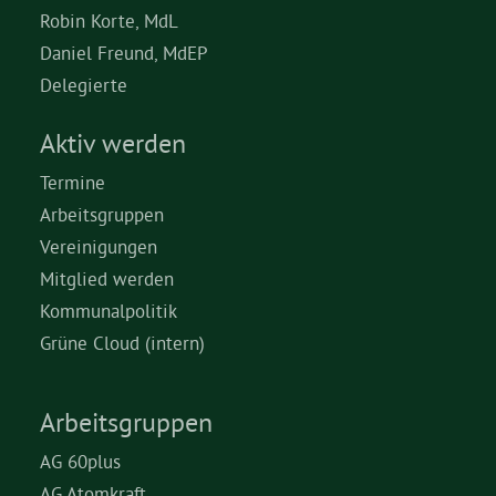
Robin Korte, MdL
Daniel Freund, MdEP
Delegierte
Aktiv werden
Termine
Arbeitsgruppen
Vereinigungen
Mitglied werden
Kommunalpolitik
Grüne Cloud (intern)
Arbeitsgruppen
AG 60plus
AG Atomkraft