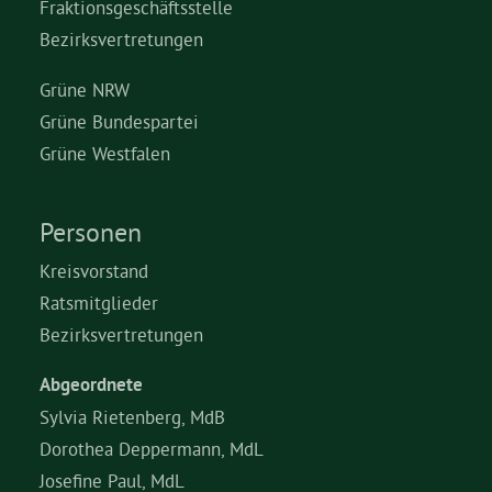
Fraktionsgeschäftsstelle
Bezirksvertretungen
Grüne NRW
Grüne Bundespartei
Grüne Westfalen
Personen
Kreisvorstand
Ratsmitglieder
Bezirksvertretungen
Abgeordnete
Sylvia Rietenberg, MdB
Dorothea Deppermann, MdL
Josefine Paul, MdL