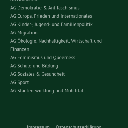
AG Demokratie & Antifaschismus
AG Europa, Frieden und Internationales
AG Kinder-, Jugend- und Familienpolitik
AG Migration
AG Ökologie, Nachhaltigkeit, Wirtschaft und
Finanzen
AG Feminismus und Queerness
AG Schule und Bildung
AG Soziales & Gesundheit
AG Sport
AG Stadtentwicklung und Mobilität
Impressum
Datenschutzerklärung