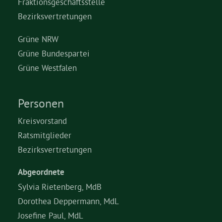
Fraktionsgeschäftsstelle
Bezirksvertretungen
Grüne NRW
Grüne Bundespartei
Grüne Westfalen
Personen
Kreisvorstand
Ratsmitglieder
Bezirksvertretungen
Abgeordnete
Sylvia Rietenberg, MdB
Dorothea Deppermann, MdL
Josefine Paul, MdL