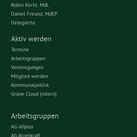
Robin Korte, MdL
Daniel Freund, MdEP
Delegierte
Aktiv werden
Termine
Arbeitsgruppen
Vereinigungen
Mitglied werden
Kommunalpolitik
Grüne Cloud (intern)
Arbeitsgruppen
AG 60plus
AG Atomkraft