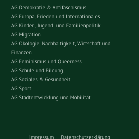
AG Demokratie & Antifaschismus
AG Europa, Frieden und Internationales
AG Kinder-, Jugend- und Familienpolitik
AG Migration
AG Ökologie, Nachhaltigkeit, Wirtschaft und
Finanzen
AG Feminismus und Queerness
AG Schule und Bildung
AG Soziales & Gesundheit
AG Sport
AG Stadtentwicklung und Mobilität
Impressum
Datenschutzerklärung