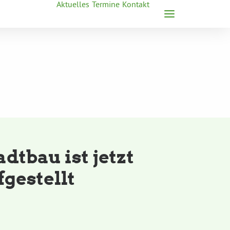
Aktuelles
Termine
Kontakt
tbau ist jetzt
fgestellt