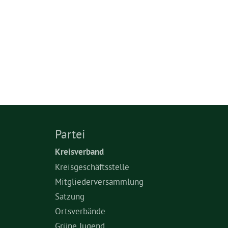
Partei
Kreisverband
Kreisgeschäftsstelle
Mitgliederversammlung
Satzung
Ortsverbände
Grüne Jugend