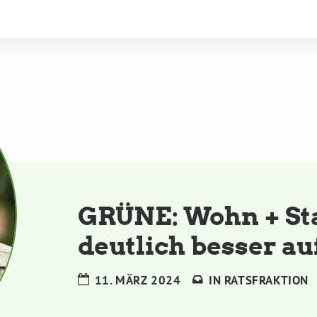
GRÜNE: Wohn + Stad
deutlich besser au
11. MÄRZ 2024
IN
RATSFRAKTION