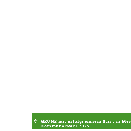
GRÜNE mit erfolgreichem Start in Me
Kommunalwahl 2025