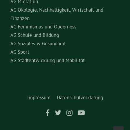
AG Migration
AG Ökologie, Nachhaltigkeit, Wirtschaft und
Finanzen
AG Feminismus und Queerness
AG Schule und Bildung
AG Soziales & Gesundheit
AG Sport
AG Stadtentwicklung und Mobilität
Impressum
Datenschutzerklärung