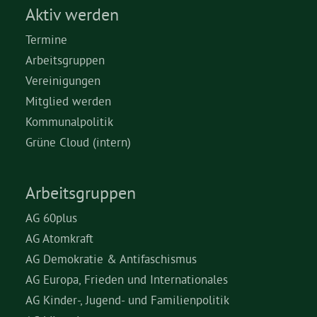
Aktiv werden
Termine
Arbeitsgruppen
Vereinigungen
Mitglied werden
Kommunalpolitik
Grüne Cloud (intern)
Arbeitsgruppen
AG 60plus
AG Atomkraft
AG Demokratie & Antifaschismus
AG Europa, Frieden und Internationales
AG Kinder-, Jugend- und Familienpolitik