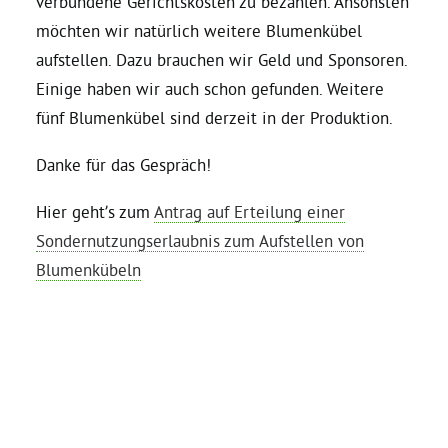
verbundene Gerichtskosten zu bezahlen. Ansonsten
möchten wir natürlich weitere Blumenkübel
aufstellen. Dazu brauchen wir Geld und Sponsoren.
Einige haben wir auch schon gefunden. Weitere
fünf Blumenkübel sind derzeit in der Produktion.
Danke für das Gespräch!
Hier geht’s zum
Antrag auf Erteilung einer
Sondernutzungserlaubnis zum Aufstellen von
Blumenkübeln