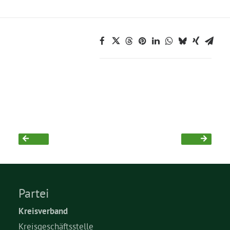
Partei
Kreisverband
Kreisgeschäftsstelle