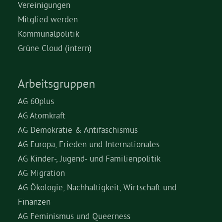
Vereinigungen
Mitglied werden
Kommunalpolitik
Grüne Cloud (intern)
Arbeitsgruppen
AG 60plus
AG Atomkraft
AG Demokratie & Antifaschismus
AG Europa, Frieden und Internationales
AG Kinder-, Jugend- und Familienpolitik
AG Migration
AG Ökologie, Nachhaltigkeit, Wirtschaft und
Finanzen
AG Feminismus und Queerness