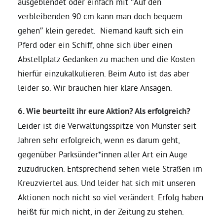
ausgeblendet oder einfach mit “Auf den
verbleibenden 90 cm kann man doch bequem
gehen” klein geredet. Niemand kauft sich ein
Pferd oder ein Schiff, ohne sich über einen
Abstellplatz Gedanken zu machen und die Kosten
hierfür einzukalkulieren. Beim Auto ist das aber
leider so. Wir brauchen hier klare Ansagen.
6. Wie beurteilt ihr eure Aktion? Als erfolgreich?
Leider ist die Verwaltungsspitze von Münster seit
Jahren sehr erfolgreich, wenn es darum geht,
gegenüber Parksünder*innen aller Art ein Auge
zuzudrücken. Entsprechend sehen viele Straßen im
Kreuzviertel aus. Und leider hat sich mit unseren
Aktionen noch nicht so viel verändert. Erfolg haben
heißt für mich nicht, in der Zeitung zu stehen.