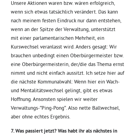
Unsere Aktionen waren bzw. wären erfolgreich,
wenn sich etwas tatsächlich verändert. Das kann
nach meinem festen Eindruck nur dann entstehen,
wenn an der Spitze der Verwaltung, unterstützt
mit einer parlamentarischen Mehrheit, ein
Kurswechsel veranlasst wird. Anders gesagt: Wir
brauchen unbedingt einen Oberbürgermeister bzw.
eine Oberbürgermeisterin, der/die das Thema ernst
nimmt und nicht einfach aussitzt. Ich setze hier auf
die nächste Kommunalwahl: Wenn hier ein Wach-
und Mentalitätswechsel gelingt, gibt es etwas
Hoffnung. Ansonsten spielen wir weiter
Verwaltungs-“Ping-Pong”. Also nette Ballwechsel,
aber ohne echtes Ergebnis.
7. Was passiert jetzt? Was habt ihr als nächstes in