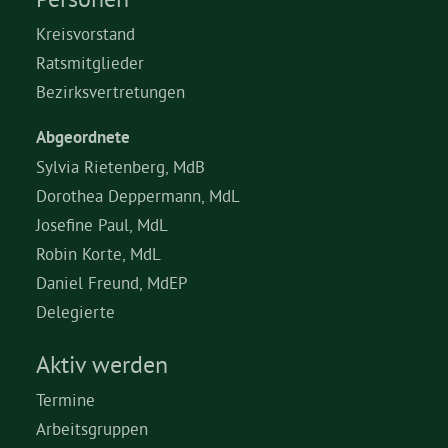
Kreisvorstand
Ratsmitglieder
Bezirksvertretungen
Abgeordnete
Sylvia Rietenberg, MdB
Dorothea Deppermann, MdL
Josefine Paul, MdL
Robin Korte, MdL
Daniel Freund, MdEP
Delegierte
Aktiv werden
Termine
Arbeitsgruppen