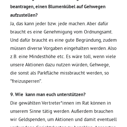
beantragen, einen Blumenkübel auf Gehwegen
aufzustellen?
Ja, das kann jeder bzw. jede machen. Aber dafür
braucht es eine Genehmigung vom Ordnungsamt.
Und dafür braucht es eine gute Begründung, zudem
müssen diverse Vorgaben eingehalten werden. Also
z.B. eine Mindesthöhe etc. Es wäre toll, wenn viele
unsere Aktionen dazu nutzen würden, Gehwege,
die sonst als Parkfläche missbraucht werden, so
“freizusperren”.
9. Wie kann man euch unterstützen?
Die gewählten Vertreter*innen im Rat können in
unserem Sinne tätig werden. Außerdem brauchen
wir Geldspenden, um Aktionen und damit eventuell