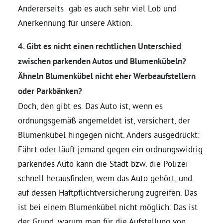
Andererseits gab es auch sehr viel Lob und
Anerkennung für unsere Aktion.
4. Gibt es nicht einen rechtlichen Unterschied
zwischen parkenden Autos und Blumenkübeln?
Ähneln Blumenkübel nicht eher Werbeaufstellern
oder Parkbänken?
Doch, den gibt es. Das Auto ist, wenn es
ordnungsgemäß angemeldet ist, versichert, der
Blumenkübel hingegen nicht. Anders ausgedrückt:
Fährt oder läuft jemand gegen ein ordnungswidrig
parkendes Auto kann die Stadt bzw. die Polizei
schnell herausfinden, wem das Auto gehört, und
auf dessen Haftpflichtversicherung zugreifen. Das
ist bei einem Blumenkübel nicht möglich. Das ist
der Grund, warum man für die Aufstellung von