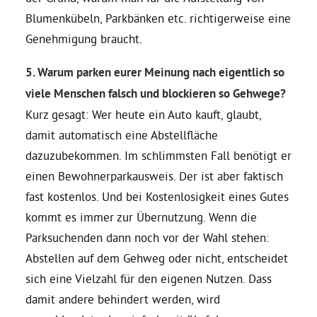
Blumenkübeln, Parkbänken etc. richtigerweise eine
Genehmigung braucht.
5. Warum parken eurer Meinung nach eigentlich so
viele Menschen falsch und blockieren so Gehwege?
Kurz gesagt: Wer heute ein Auto kauft, glaubt,
damit automatisch eine Abstellfläche
dazuzubekommen. Im schlimmsten Fall benötigt er
einen Bewohnerparkausweis. Der ist aber faktisch
fast kostenlos. Und bei Kostenlosigkeit eines Gutes
kommt es immer zur Übernutzung. Wenn die
Parksuchenden dann noch vor der Wahl stehen:
Abstellen auf dem Gehweg oder nicht, entscheidet
sich eine Vielzahl für den eigenen Nutzen. Dass
damit andere behindert werden, wird