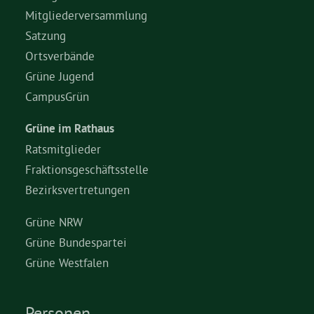
Mitgliederversammlung
Satzung
Ortsverbände
Grüne Jugend
CampusGrün
Grüne im Rathaus
Ratsmitglieder
Fraktionsgeschäftsstelle
Bezirksvertretungen
Grüne NRW
Grüne Bundespartei
Grüne Westfalen
Personen