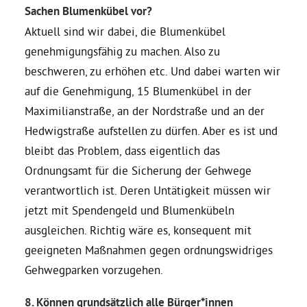
Sachen Blumenkübel vor?
Aktuell sind wir dabei, die Blumenkübel
genehmigungsfähig zu machen. Also zu
beschweren, zu erhöhen etc. Und dabei warten wir
auf die Genehmigung, 15 Blumenkübel in der
Maximilianstraße, an der Nordstraße und an der
Hedwigstraße aufstellen zu dürfen. Aber es ist und
bleibt das Problem, dass eigentlich das
Ordnungsamt für die Sicherung der Gehwege
verantwortlich ist. Deren Untätigkeit müssen wir
jetzt mit Spendengeld und Blumenkübeln
ausgleichen. Richtig wäre es, konsequent mit
geeigneten Maßnahmen gegen ordnungswidriges
Gehwegparken vorzugehen.
8. Können grundsätzlich alle Bürger*innen