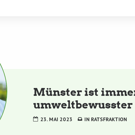
Münster ist imme
umweltbewusster
23. MAI 2023
IN
RATSFRAKTION