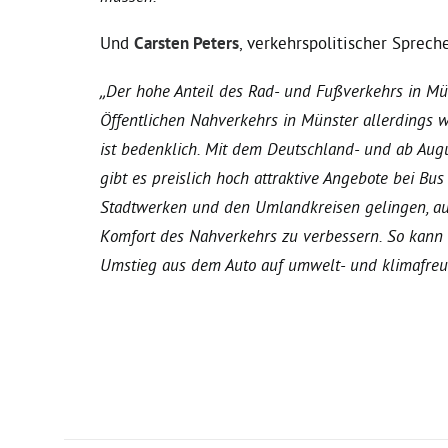
Und
Carsten Peters
, verkehrspolitischer Spreche
„Der hohe Anteil des Rad- und Fußverkehrs in Mün
Öffentlichen Nahverkehrs in Münster allerdings w
ist bedenklich. Mit dem Deutschland- und ab Aug
gibt es preislich hoch attraktive Angebote bei B
Stadtwerken und den Umlandkreisen gelingen, au
Komfort des Nahverkehrs zu verbessern. So kann
Umstieg aus dem Auto auf umwelt- und klimafreu