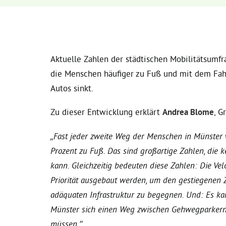
Aktuelle Zahlen der städtischen Mobilitätsumfr
die Menschen häufiger zu Fuß und mit dem Fahr
Autos sinkt.
Zu dieser Entwicklung erklärt
Andrea Blome
, G
„Fast jeder zweite Weg der Menschen in Münster 
Prozent zu Fuß. Das sind großartige Zahlen, die 
kann. Gleichzeitig bedeuten diese Zahlen: Die V
Priorität ausgebaut werden, um den gestiegenen 
adäquaten Infrastruktur zu begegnen. Und: Es ka
Münster sich einen Weg zwischen Gehwegparkern
müssen.“