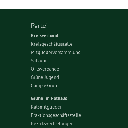
Partei
Kreisverband
Kreisgeschäftsstelle
Mitgliederversammlung
Satzung
Ortsverbände
Grüne Jugend
CampusGrün
Grüne im Rathaus
Ratsmitglieder
Fraktionsgeschäftsstelle
Bezirksvertretungen