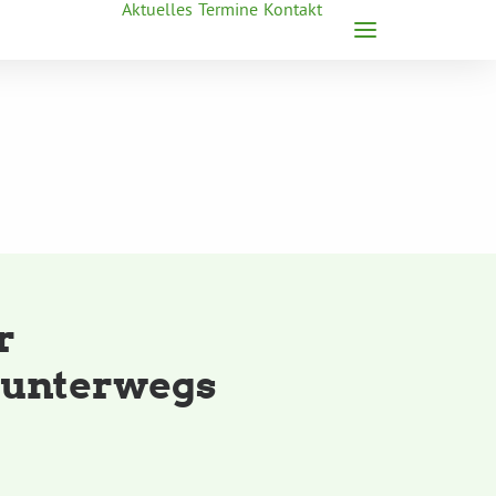
Aktuelles
Termine
Kontakt
r
 unterwegs