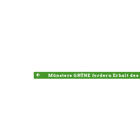
Münsters GRÜNE fordern Erhalt des