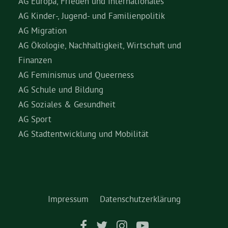
AG Europa, Frieden und Internationales
AG Kinder-, Jugend- und Familienpolitik
AG Migration
AG Ökologie, Nachhaltigkeit, Wirtschaft und
Finanzen
AG Feminismus und Queerness
AG Schule und Bildung
AG Soziales & Gesundheit
AG Sport
AG Stadtentwicklung und Mobilität
Impressum
Datenschutzerklärung