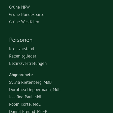
Grüne NRW
Grüne Bundespartei
Grüne Westfalen
Personen
Kreisvorstand
Ratsmitglieder
Bezirksvertretungen
Abgeordnete
Sylvia Rietenberg, MdB
Dorothea Deppermann, MdL
Josefine Paul, MdL
Robin Korte, MdL
Daniel Freund, MdEP