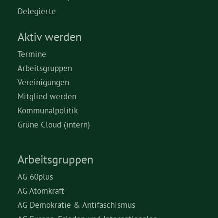
Delegierte
Aktiv werden
Termine
Arbeitsgruppen
Vereinigungen
Mitglied werden
Kommunalpolitik
Grüne Cloud (intern)
Arbeitsgruppen
AG 60plus
AG Atomkraft
AG Demokratie & Antifaschismus