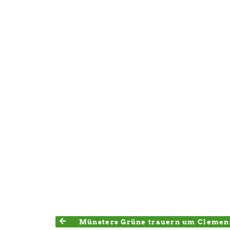
Münsters Grüne trauern um Cleme