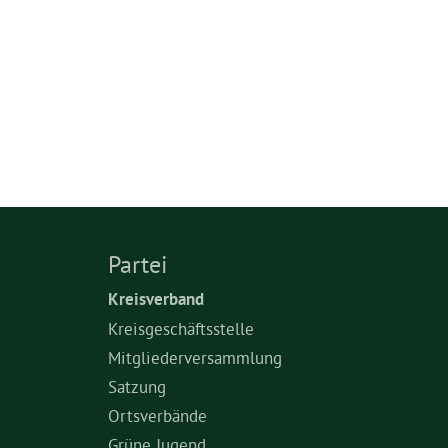
Partei
Kreisverband
Kreisgeschäftsstelle
Mitgliederversammlung
Satzung
Ortsverbände
Grüne Jugend