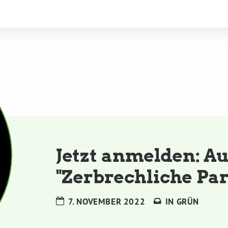
Jetzt anmelden: Au
"Zerbrechliche Par
7. NOVEMBER 2022
IN
GRÜN