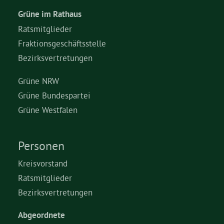
Grüne im Rathaus
Ratsmitglieder
Fraktionsgeschäftsstelle
Bezirksvertretungen
Grüne NRW
Grüne Bundespartei
Grüne Westfalen
Personen
Kreisvorstand
Ratsmitglieder
Bezirksvertretungen
Abgeordnete