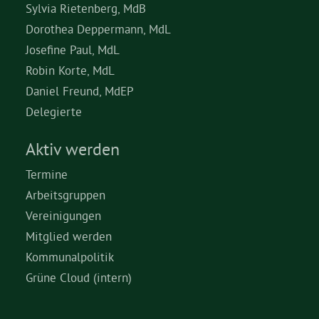
Sylvia Rietenberg, MdB
Dorothea Deppermann, MdL
Josefine Paul, MdL
Robin Korte, MdL
Daniel Freund, MdEP
Delegierte
Aktiv werden
Termine
Arbeitsgruppen
Vereinigungen
Mitglied werden
Kommunalpolitik
Grüne Cloud (intern)