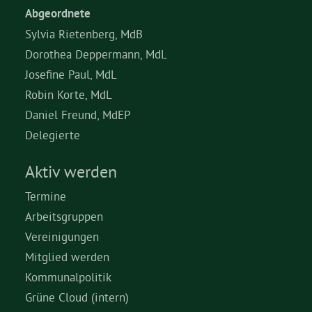
Abgeordnete
Sylvia Rietenberg, MdB
Dorothea Deppermann, MdL
Josefine Paul, MdL
Robin Korte, MdL
Daniel Freund, MdEP
Delegierte
Aktiv werden
Termine
Arbeitsgruppen
Vereinigungen
Mitglied werden
Kommunalpolitik
Grüne Cloud (intern)