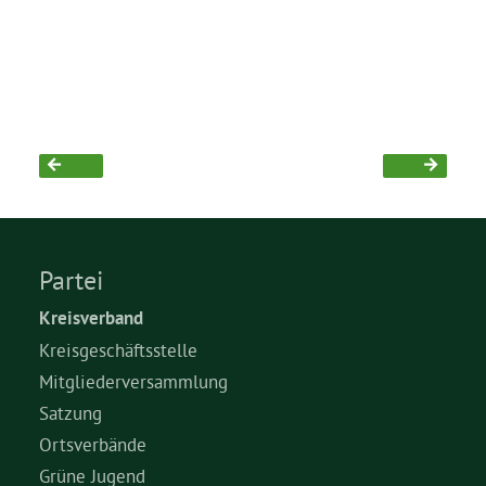
Partei
Kreisverband
Kreisgeschäftsstelle
Mitgliederversammlung
Satzung
Ortsverbände
Grüne Jugend