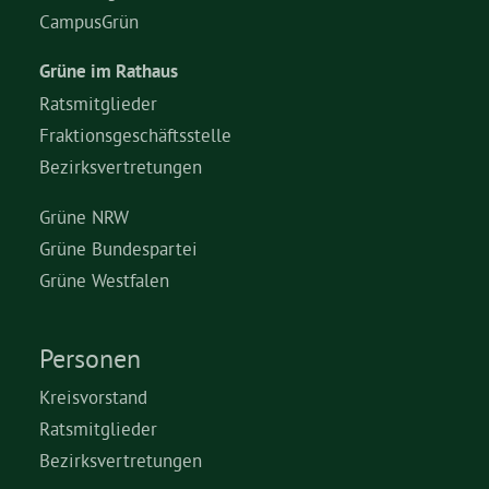
CampusGrün
Grüne im Rathaus
Ratsmitglieder
Fraktionsgeschäftsstelle
Bezirksvertretungen
Grüne NRW
Grüne Bundespartei
Grüne Westfalen
Personen
Kreisvorstand
Ratsmitglieder
Bezirksvertretungen