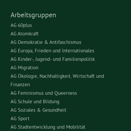
Arbeitsgruppen
AG 60plus
AG Atomkraft
AG Demokratie & Antifaschismus
AG Europa, Frieden und Internationales
AG Kinder-, Jugend- und Familienpolitik
AG Migration
AG Ökologie, Nachhaltigkeit, Wirtschaft und
Finanzen
AG Feminismus und Queerness
AG Schule und Bildung
AG Soziales & Gesundheit
AG Sport
AG Stadtentwicklung und Mobilität