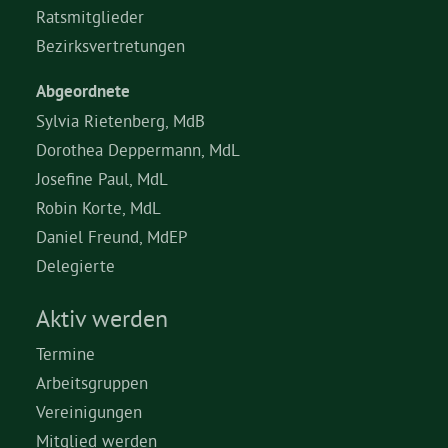
Ratsmitglieder
Bezirksvertretungen
Abgeordnete
Sylvia Rietenberg, MdB
Dorothea Deppermann, MdL
Josefine Paul, MdL
Robin Korte, MdL
Daniel Freund, MdEP
Delegierte
Aktiv werden
Termine
Arbeitsgruppen
Vereinigungen
Mitglied werden