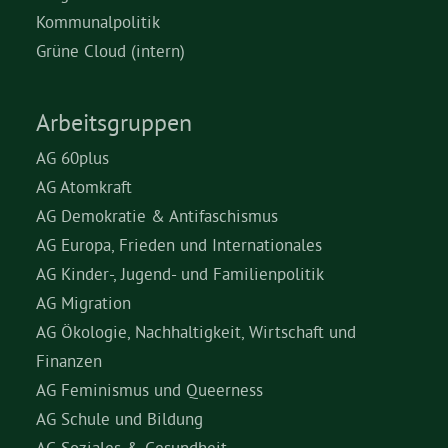
Kommunalpolitik
Grüne Cloud (intern)
Arbeitsgruppen
AG 60plus
AG Atomkraft
AG Demokratie & Antifaschismus
AG Europa, Frieden und Internationales
AG Kinder-, Jugend- und Familienpolitik
AG Migration
AG Ökologie, Nachhaltigkeit, Wirtschaft und
Finanzen
AG Feminismus und Queerness
AG Schule und Bildung
AG Soziales & Gesundheit