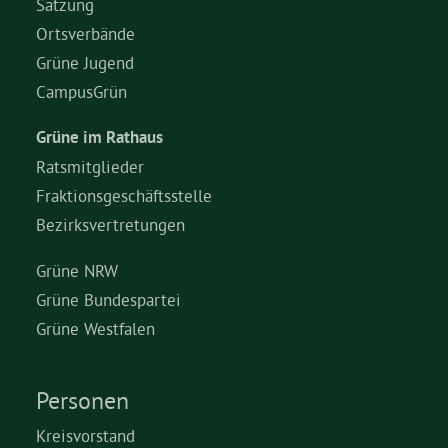
Satzung
Ortsverbände
Grüne Jugend
CampusGrün
Grüne im Rathaus
Ratsmitglieder
Fraktionsgeschäftsstelle
Bezirksvertretungen
Grüne NRW
Grüne Bundespartei
Grüne Westfalen
Personen
Kreisvorstand