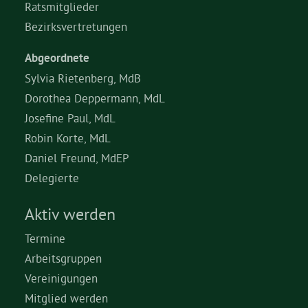
Ratsmitglieder
Bezirksvertretungen
Abgeordnete
Sylvia Rietenberg, MdB
Dorothea Deppermann, MdL
Josefine Paul, MdL
Robin Korte, MdL
Daniel Freund, MdEP
Delegierte
Aktiv werden
Termine
Arbeitsgruppen
Vereinigungen
Mitglied werden