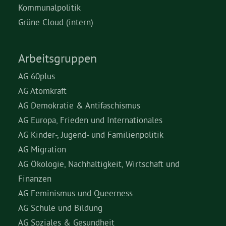
Kommunalpolitik
Grüne Cloud (intern)
Arbeitsgruppen
AG 60plus
AG Atomkraft
AG Demokratie & Antifaschismus
AG Europa, Frieden und Internationales
AG Kinder-, Jugend- und Familienpolitik
AG Migration
AG Ökologie, Nachhaltigkeit, Wirtschaft und
Finanzen
AG Feminismus und Queerness
AG Schule und Bildung
AG Soziales & Gesundheit