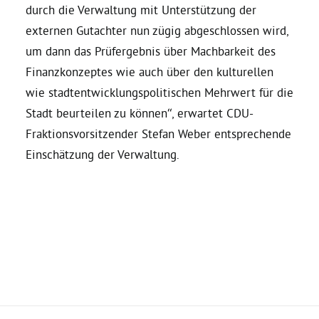
durch die Verwaltung mit Unterstützung der
externen Gutachter nun zügig abgeschlossen wird,
um dann das Prüfergebnis über Machbarkeit des
Finanzkonzeptes wie auch über den kulturellen
wie stadtentwicklungspolitischen Mehrwert für die
Stadt beurteilen zu können“, erwartet CDU-
Fraktionsvorsitzender Stefan Weber entsprechende
Einschätzung der Verwaltung.