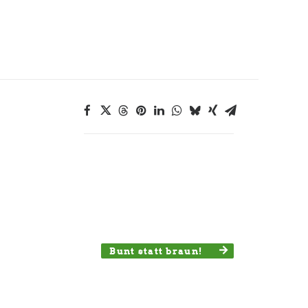
Bunt statt braun!