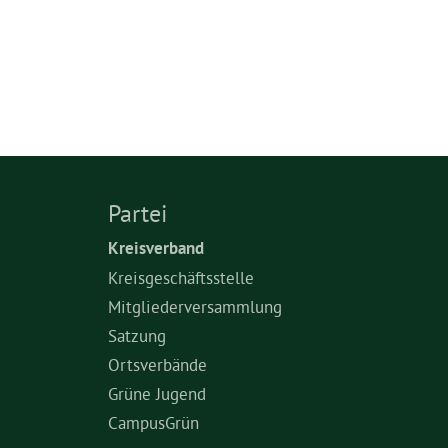
Partei
Kreisverband
Kreisgeschäftsstelle
Mitgliederversammlung
Satzung
Ortsverbände
Grüne Jugend
CampusGrün