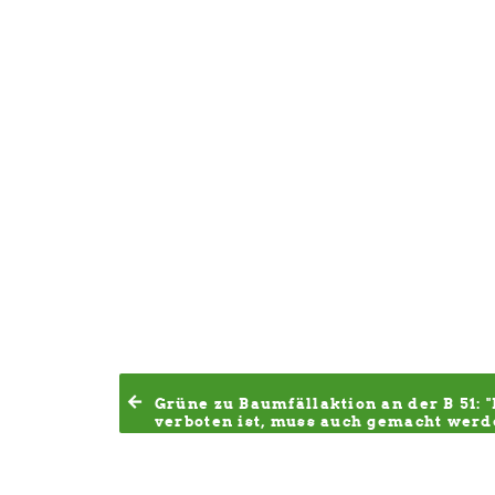
Grüne zu Baumfällaktion an der B 51: "N
verboten ist, muss auch gemacht werd