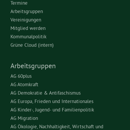
Termine
Arbeitsgruppen
Vereinigungen
Mitglied werden
Kommunalpolitik
Grüne Cloud (intern)
Arbeitsgruppen
AG 60plus
AG Atomkraft
AG Demokratie & Antifaschismus
AG Europa, Frieden und Internationales
AG Kinder-, Jugend- und Familienpolitik
AG Migration
AG Ökologie, Nachhaltigkeit, Wirtschaft und