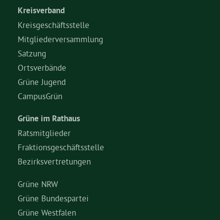
Kreisverband
Kreisgeschäftsstelle
Mitgliederversammlung
Satzung
Ortsverbände
Grüne Jugend
CampusGrün
Grüne im Rathaus
Ratsmitglieder
Fraktionsgeschäftsstelle
Bezirksvertretungen
Grüne NRW
Grüne Bundespartei
Grüne Westfalen