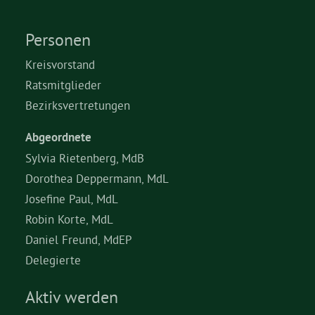
Personen
Kreisvorstand
Ratsmitglieder
Bezirksvertretungen
Abgeordnete
Sylvia Rietenberg, MdB
Dorothea Deppermann, MdL
Josefine Paul, MdL
Robin Korte, MdL
Daniel Freund, MdEP
Delegierte
Aktiv werden